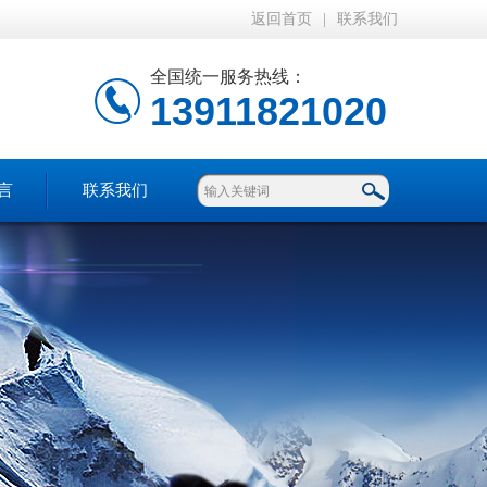
返回首页
|
联系我们
全国统一服务热线：
13911821020
言
联系我们