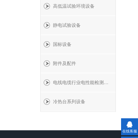
高低温试验环境设备
静电试验设备
国标设备
附件及配件
电线电缆行业电性能检测设备
冷热台系列设备
在线客服