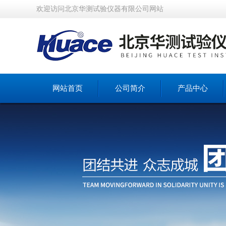
欢迎访问北京华测试验仪器有限公司网站
网站首页
公司简介
产品中心