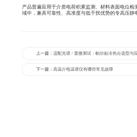
产品普遍应用于介质电荷积累监测、材料表面电位检
域中，兼具可靠性、高准度与低干扰优势的专高压静
上一篇：
适配光谱 / 显微测试：帕尔贴冷热台选型与
下一篇：
高温介电温谱仪有哪些常见故障