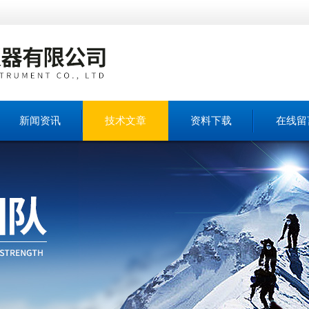
新闻资讯
技术文章
资料下载
在线留