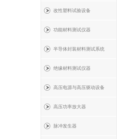
改性塑料试验设备
功能材料测试仪器
半导体封装材料测试系统
绝缘材料测试仪器
高压电源与高压驱动设备
高压功率放大器
脉冲发生器