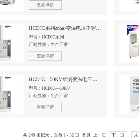
查看详情
HCDJC系列高温/变温电压击穿试验仪搭载变温油浴槽
型号：
HCDJC系列
厂商性质：
生产厂家
查看详情
HCDJC—50KV华测变温电压击穿强度试验仪搭载变温油浴槽
型号：
HCDJC—50KV
厂商性质：
生产厂家
查看详情
共 249 条记录，当前 1 / 32 页 首页 上一页
下一页
末