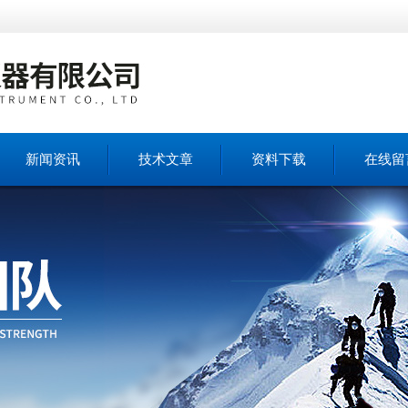
新闻资讯
技术文章
资料下载
在线留