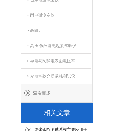
> 击穿电压试验仪
> 耐电弧测定仪
> 高阻计
> 高压 低压漏电起痕试验仪
> 导电与防静电表面电阻率
> 介电常数介质损耗测试仪
查看更多
相关文章
绝缘诊断测试系统主要应用于