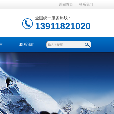
返回首页
|
联系我们
全国统一服务热线：
13911821020
言
联系我们