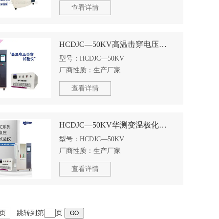
查看详情
HCDJC—50KV高温击穿电压试验仪/搭载变温油浴槽
型号：
HCDJC—50KV
厂商性质：
生产厂家
查看详情
HCDJC—50KV华测变温极化耐击穿试验机搭载变温油浴槽
型号：
HCDJC—50KV
厂商性质：
生产厂家
查看详情
页
跳转到第
页