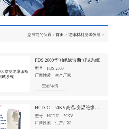
您当前的位置：
首页
>
绝缘材料测试仪器
>
FDS 2000华测绝缘诊断测试系统
型号：
FDS 2000
厂商性质：
生产厂家
查看详情
HCDJC—50KV高温/变温绝缘材料电压击穿试验仪
型号：
HCDJC—50KV
厂商性质：
生产厂家