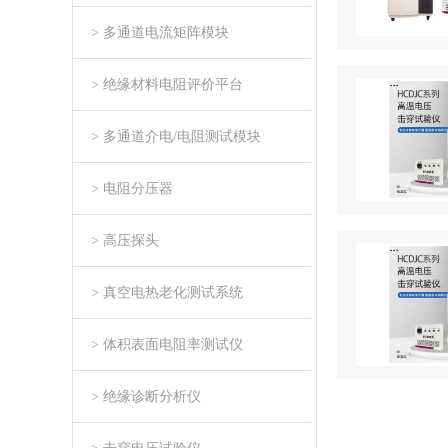
> 多通道电流矩阵模块
> 绝缘材料电阻评价平台
> 多通道介电/电阻测试模块
> 电阻分压器
> 高压探头
> 真空电热老化测试系统
> 体积表面电阻率测试仪
> 绝缘诊断分析仪