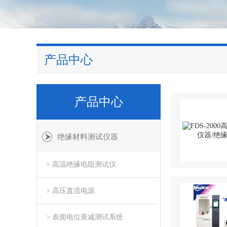
产品中心
产品中心
绝缘材料测试仪器
> 高温绝缘电阻测试仪
> 高压直流电源
> 表面电位衰减测试系统