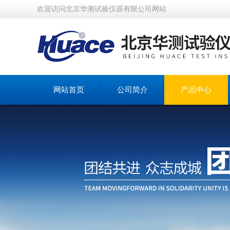
欢迎访问北京华测试验仪器有限公司网站
网站首页
公司简介
产品中心