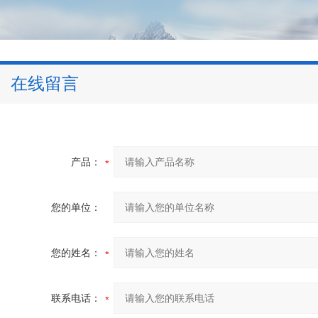
在线留言
产品：
您的单位：
您的姓名：
联系电话：