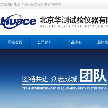
欢迎访问北京华测试验仪器有限公司网站
网站首页
公司简介
产品中心
新闻