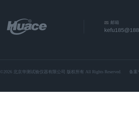
邮箱
kefu185@188
©2026 北京华测试验仪器有限公司 版权所有 All Rights Reserved.
备案