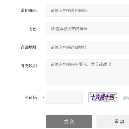
常用邮箱：
省份：
详细地址：
补充说明：
验证码：
请