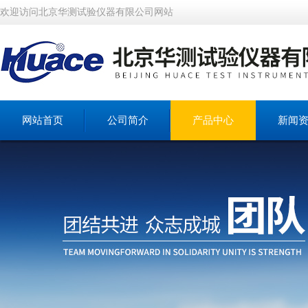
欢迎访问北京华测试验仪器有限公司网站
网站首页
公司简介
产品中心
新闻