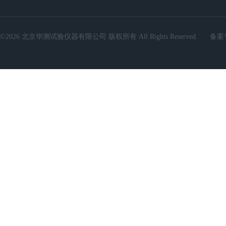
©2026 北京华测试验仪器有限公司 版权所有 All Rights Reserved.
备案