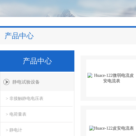
产品中心
产品中心
静电试验设备
> 非接触静电电压表
> 电荷量表
> 静电计