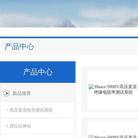
产品中心
产品中心
新品推荐
> 高压直流电导测试系统
> 原位拉伸台