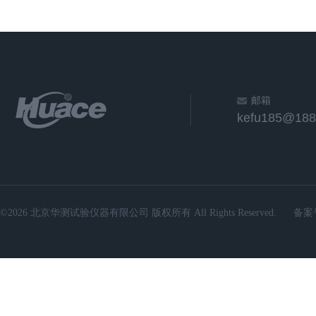
邮箱
kefu185@188
©2026 北京华测试验仪器有限公司 版权所有 All Rights Reserved.
备案