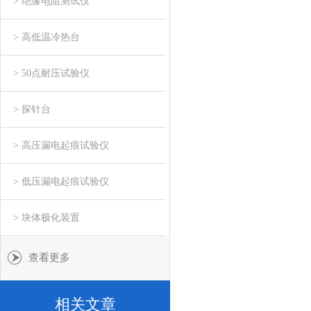
> 绝缘电阻测试仪
> 高低温冷热台
> 50点耐压试验仪
> 探针台
> 高压漏电起痕试验仪
> 低压漏电起痕试验仪
> 块体极化装置
查看更多
相关文章