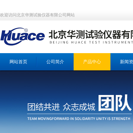
欢迎访问北京华测试验仪器有限公司网站
网站首页
公司简介
产品中心
新闻