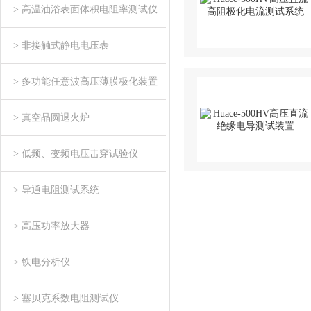
> 高温油浴表面体积电阻率测试仪
> 非接触式静电电压表
> 多功能任意波高压薄膜极化装置
> 真空晶圆退火炉
> 低频、变频电压击穿试验仪
> 导通电阻测试系统
> 高压功率放大器
> 铁电分析仪
> 塞贝克系数电阻测试仪