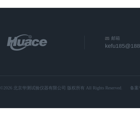
邮箱
kefu185@188
©2026 北京华测试验仪器有限公司 版权所有 All Rights Reserved.
备案