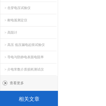
> 击穿电压试验仪
> 耐电弧测定仪
> 高阻计
> 高压 低压漏电起痕试验仪
> 导电与防静电表面电阻率
> 介电常数介质损耗测试仪
查看更多
相关文章