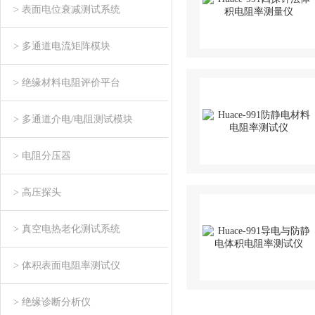
> 表面电位衰减测试系统
> 多通道电流矩阵模块
> 绝缘材料电阻评价平台
> 多通道介电/电阻测试模块
> 电阻分压器
> 高压探头
> 真空电热老化测试系统
> 体积表面电阻率测试仪
> 绝缘诊断分析仪