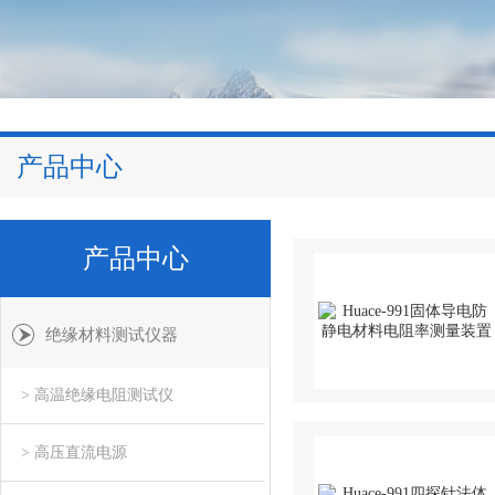
产品中心
产品中心
绝缘材料测试仪器
> 高温绝缘电阻测试仪
> 高压直流电源