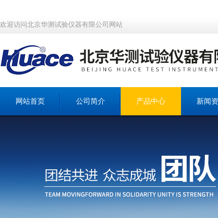
欢迎访问北京华测试验仪器有限公司网站
网站首页
公司简介
产品中心
新闻