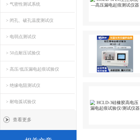
> 气密性测试系统
> 闭孔、破孔温度测试仪
> 电弱点测试仪
> 50点耐压试验仪
> 高压/低压漏电起痕试验仪
> 绝缘电阻测试仪
> 耐电弧试验仪
查看更多