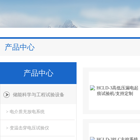
产品中心
产品中心
储能科学与工程试验设备
> 电介质充放电系统
> 变温击穿电压试验仪