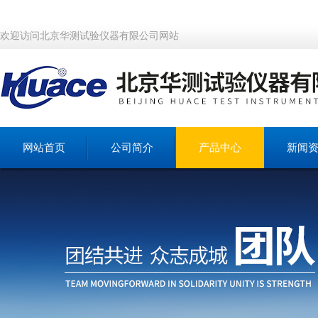
欢迎访问北京华测试验仪器有限公司网站
网站首页
公司简介
产品中心
新闻