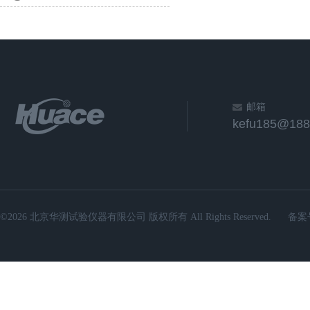
邮箱
kefu185@188
©2026 北京华测试验仪器有限公司 版权所有 All Rights Reserved.
备案