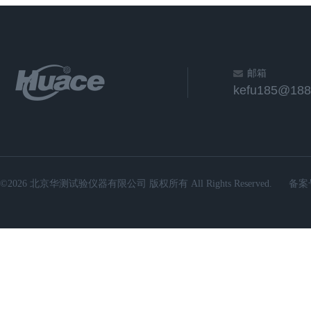
邮箱
kefu185@188
©2026 北京华测试验仪器有限公司 版权所有 All Rights Reserved.
备案