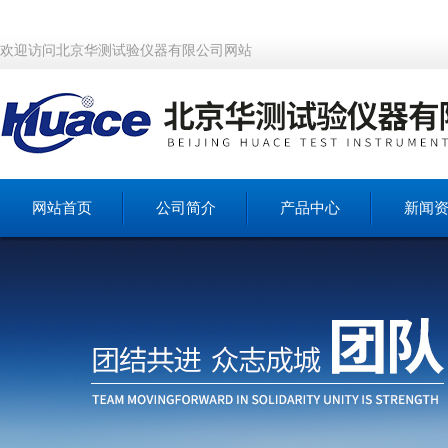
欢迎访问北京华测试验仪器有限公司网站
网站首页
公司简介
产品中心
新闻