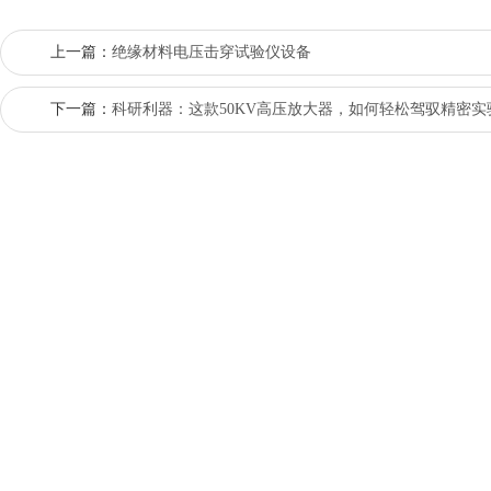
上一篇：
绝缘材料电压击穿试验仪设备
下一篇：
科研利器：这款50KV高压放大器，如何轻松驾驭精密实