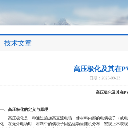
技术文章
高压极化及其在P
日期：2025-09-23
高压极化及其在P
一、高压极化的定义与原理
高压极化是一种通过施加高直流电场，使材料内部的电偶极子（或电
化：在无外电场时，材料中的偶极子因热运动呈随机分布，宏观上不表