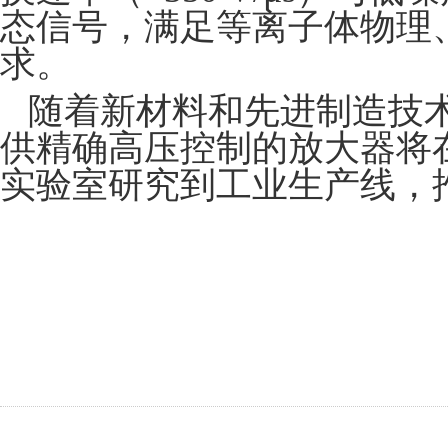
态信号，满足等离子体物理
求。
随着新材料和先进制造技
供精确高压控制的放大器将
实验室研究到工业生产线，