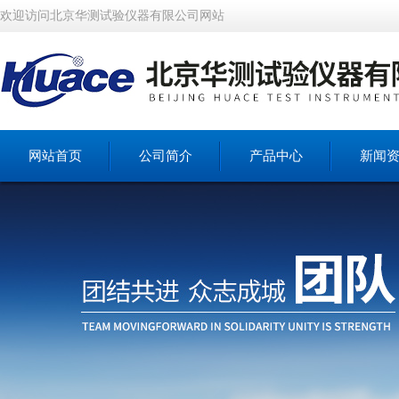
欢迎访问北京华测试验仪器有限公司网站
网站首页
公司简介
产品中心
新闻