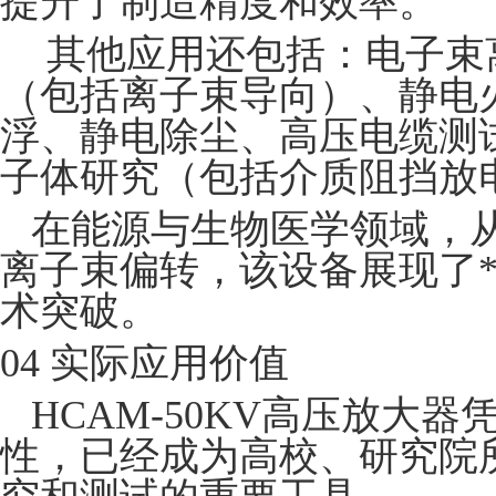
提升了制造精度和效率。
其他应用还包括：电子束
（包括离子束导向）、静电
浮、静电除尘、高压电缆测
子体研究（包括介质阻挡放
在能源与生物医学领域，
离子束偏转，该设备展现了
术突破。
04 实际应用价值
HCAM-50KV高压放大
性，已经成为高校、研究院