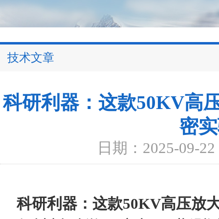
技术文章
科研利器：这款50KV高
密实
日期：2025-09-22
科研利器：这款
50KV高压