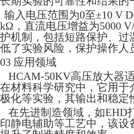
长期实验的可靠性和结果的
输入电压范围为0至±10 V 
kΩ，直流电压增益为5000
护机制，包括短路保护、过
低了实验风险，保护操作人
03 应用领域
HCAM-50KV高压放大
在材料科学研究中，它用于
极化等实验，其输出和稳定
在先进制造领域，如EHD
印静电辅助等工艺中，该设