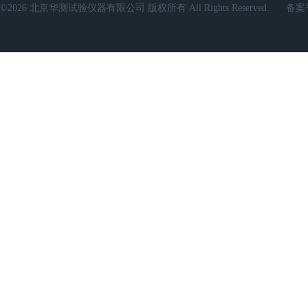
©2026 北京华测试验仪器有限公司 版权所有 All Rights Reserved.
备案