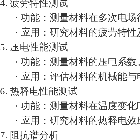
4. 疲劳特性测试
·
功能：测量材料在多次电场
·
应用：研究材料的疲劳特性
5. 压电性能测试
·
功能：测量材料的压电系数
·
应用：评估材料的机械能与
6. 热释电性能测试
·
功能：测量材料在温度变化
·
应用：研究材料的热释电效
7. 阻抗谱分析