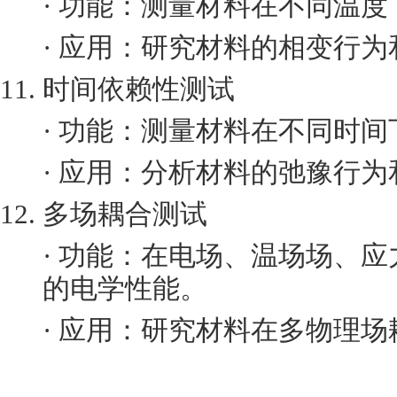
·
功能：测量材料在不同温度
·
应用：研究材料的相变行为
11. 时间依赖性测试
·
功能：测量材料在不同时间
·
应用：分析材料的弛豫行为
12. 多场耦合测试
·
功能：在电场、
温场
场、应
的电学性能。
·
应用：研究材料在多物理场