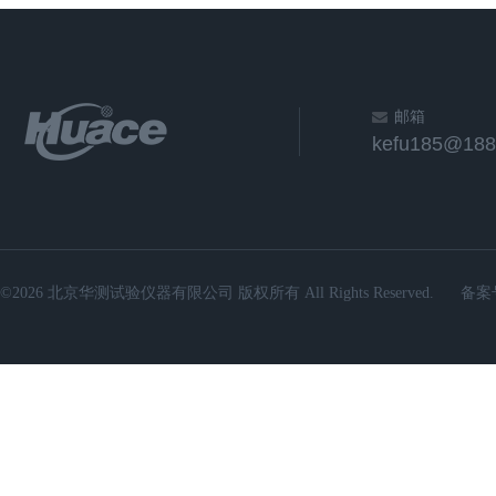
邮箱
kefu185@188
©2026 北京华测试验仪器有限公司 版权所有 All Rights Reserved.
备案