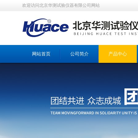
欢迎访问北京华测试验仪器有限公司网站
网站首页
公司简介
产品中心