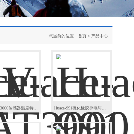
您当前的位置：
首页
> 产品中心
Huace-AT3000传感器温度特性测试系统
Huace-991硫化橡胶导电与防静电体积电阻率测试仪