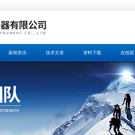
新闻资讯
技术文章
资料下载
在线留