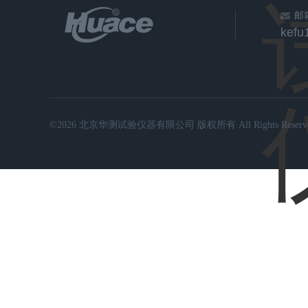
邮
kef
©2026 北京华测试验仪器有限公司 版权所有 All Rights Reserve