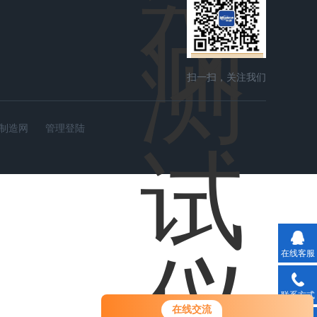
扫一扫，关注我们
制造网
管理登陆
在线客服
联系方式
您好！欢迎前来咨询，很高兴为您
在线交流
服务，请问您要咨询什么问题呢？