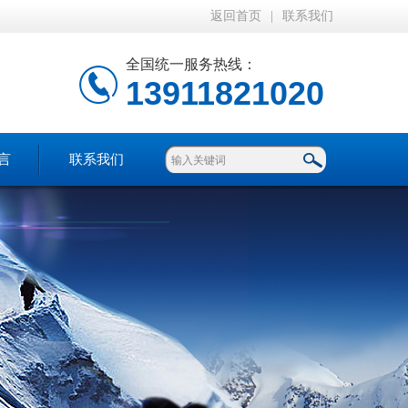
返回首页
|
联系我们
全国统一服务热线：
13911821020
言
联系我们