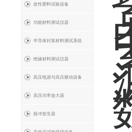
改性塑料试验设备
功能材料测试仪器
半导体封装材料测试系统
绝缘材料测试仪器
高压电源与高压驱动设备
高压功率放大器
脉冲发生器