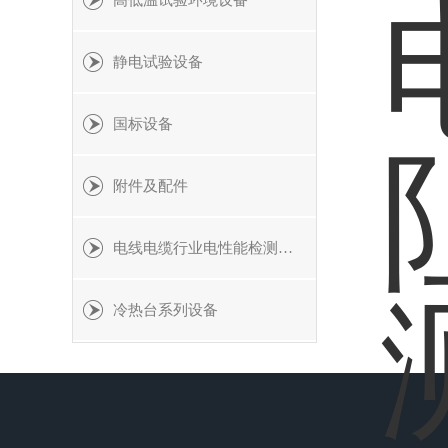
高低温试验环境设备
静电试验设备
国标设备
附件及配件
电线电缆行业电性能检测设备
冷热台系列设备