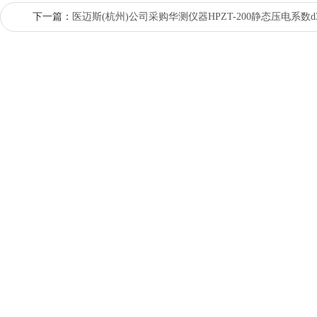
下一篇：
医迈斯(杭州)公司采购华测仪器HPZT-200静态压电系数d