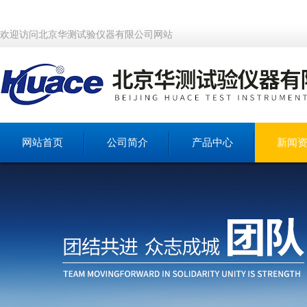
欢迎访问北京华测试验仪器有限公司网站
网站首页
公司简介
产品中心
新闻