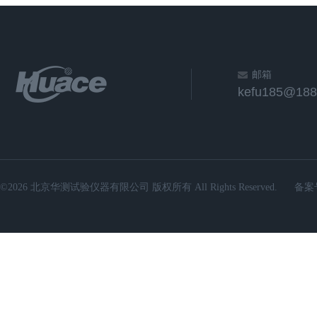
邮箱
kefu185@188
©2026 北京华测试验仪器有限公司 版权所有 All Rights Reserved.
备案