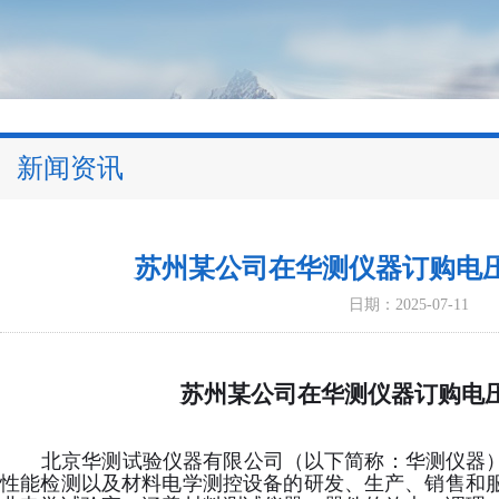
新闻资讯
苏州某公司在华测仪器订购电
日期：2025-07-11
苏州某公司在华测仪器
订购
电
北京华测试验仪器有限公司（以下简称：华测仪器
性能检测以及材料电学测控设备的研发、生产、销售和