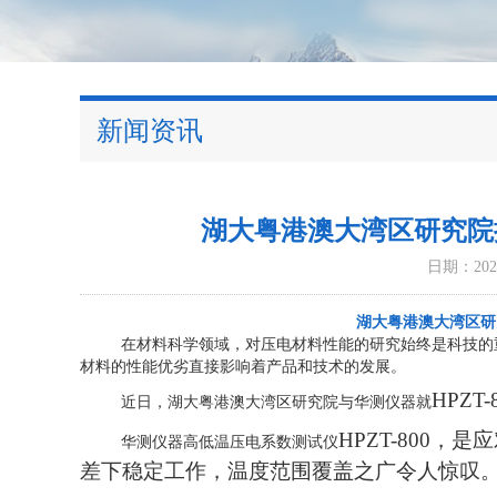
新闻资讯
湖大粤港澳大湾区研究院
日期：2025
湖大粤港澳大湾区研
在材料科学领域，对压电材料性能的研究始终是科技的
材料的性能优劣直接影响着产品和技术的发展。
HPZ
近日，湖大粤港澳大湾区研究院与华测仪器就
HPZT-800
华测仪器高低温压电系数测试仪
差下稳定工作，温度范围覆盖之广令人惊叹