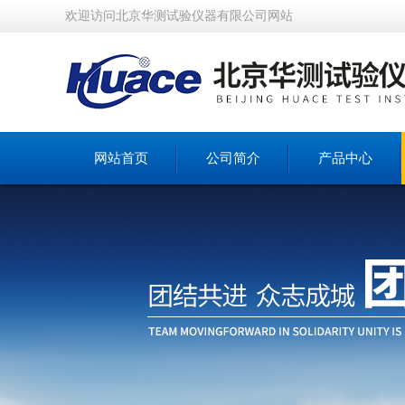
欢迎访问北京华测试验仪器有限公司网站
网站首页
公司简介
产品中心