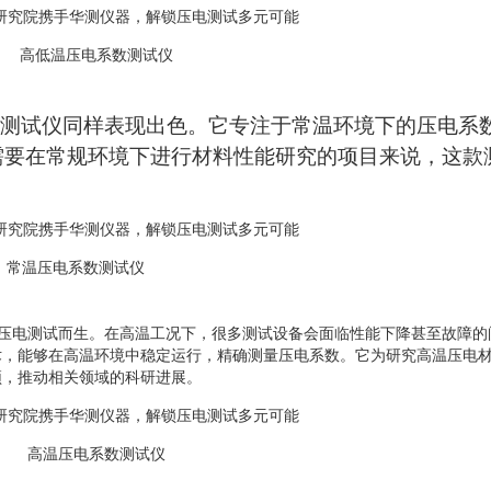
高低温压电系数测试仪
电系数测试仪同样表现出色。它专注于常温环境下的压电系
需要在常规环境下进行材料性能研究的项目来说，这款
常温压电系数测试仪
压电测试而生。在高温工况下，很多测试设备会面临性能下降甚至故障的
术，能够在高温环境中稳定运行，精确测量压电系数。它为研究高温压电
颈，推动相关领域的科研进展。
高温压电系数测试仪