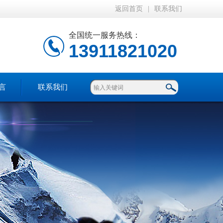
返回首页
|
联系我们
全国统一服务热线：
13911821020
言
联系我们