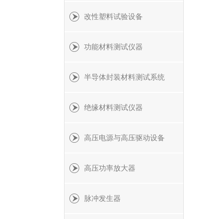
改性塑料试验设备
功能材料测试仪器
半导体封装材料测试系统
绝缘材料测试仪器
高压电源与高压驱动设备
高压功率放大器
脉冲发生器