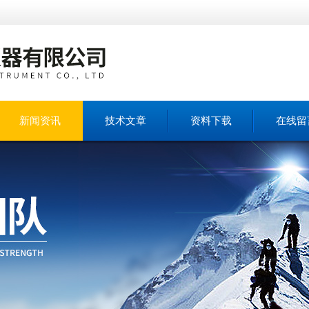
新闻资讯
技术文章
资料下载
在线留