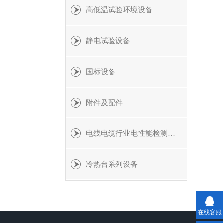
高低温试验环境设备
静电试验设备
国标设备
附件及配件
电线电缆行业电性能检测设备
冷热台系列设备
在线客服