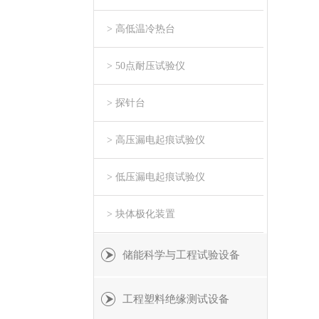
> 高低温冷热台
> 50点耐压试验仪
> 探针台
> 高压漏电起痕试验仪
> 低压漏电起痕试验仪
> 块体极化装置
储能科学与工程试验设备
工程塑料绝缘测试设备