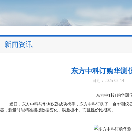
新闻资讯
东方中科订购华测
日期：2025-02-14
东方中科
订购华测
近日
，东方中科与华测仪器成功携手，东方中科订购了一台华测仪
器，测量时能精准捕捉数据变化，误差极小。而且性价比
很
高。