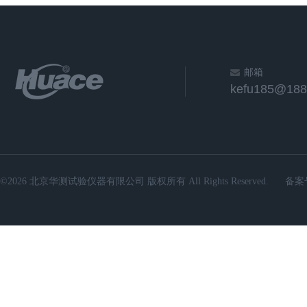
邮箱
kefu185@188
©2026 北京华测试验仪器有限公司 版权所有 All Rights Reserved.
备案