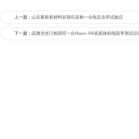
上一篇：
山东展新新材料在我司采购一台电压击穿试验仪
下一篇：
晶澳光伏订购我司一台Huace-300表面体积电阻率测试仪