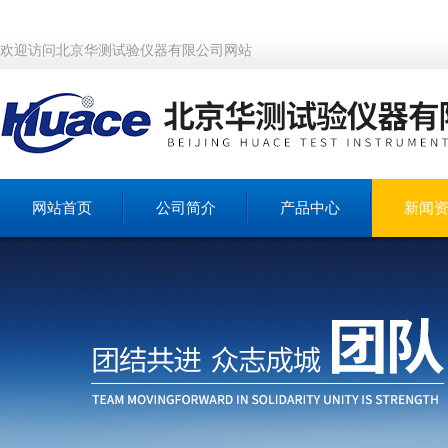
欢迎访问北京华测试验仪器有限公司网站
网站首页
公司简介
产品中心
新闻