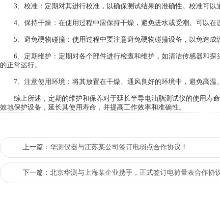
3、校准：定期对其进行校准，以确保测试结果的准确性。校准可以通
4、保持干燥：在使用过程中应保持干燥，避免进水或受潮。可以在设
5、避免硬物碰撞：使用过程中要注意避免硬物碰撞设备，以免造成
6、定期维护：定期对各个部件进行检查和维护，如清洁传感器和探头
的正常运行。
7、注意使用环境：将其放置在干燥、通风良好的环境中，避免高温、
综上所述，定期的维护和保养对于延长半导电油脂测试仪的使用寿命
效地保护设备，延长其使用寿命，并提高工作效率和准确性。
上一篇：
华测仪器与江苏某公司签订电弱点合作协议！
下一篇：
北京华测与上海某企业携手，正式签订电荷量表合作协议