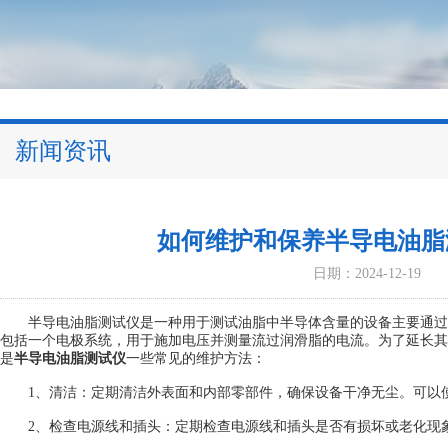
新闻资讯
如何维护和保养半导电油脂
日期：2024-12-19
半导电油脂测试仪是一种用于测试油脂中半导体含量的设备主要通过
包括一个电极系统，用于施加电压并测量流过润滑脂的电流。为了延长其
是
半导电油脂测试仪
一些常见的维护方法：
1、清洁：定期清洁外表面和内部零部件，确保设备干净无尘。可以使
2、检查电源线和插头：定期检查电源线和插头是否有损坏或老化现象