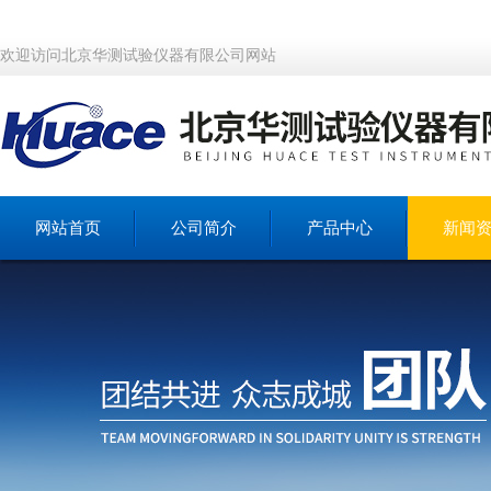
欢迎访问北京华测试验仪器有限公司网站
网站首页
公司简介
产品中心
新闻