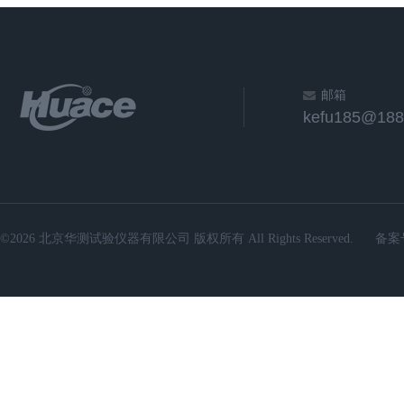
邮箱
kefu185@188
©2026 北京华测试验仪器有限公司 版权所有 All Rights Reserved.
备案