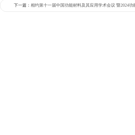
下一篇：
相约第十一届中国功能材料及其应用学术会议 暨2024