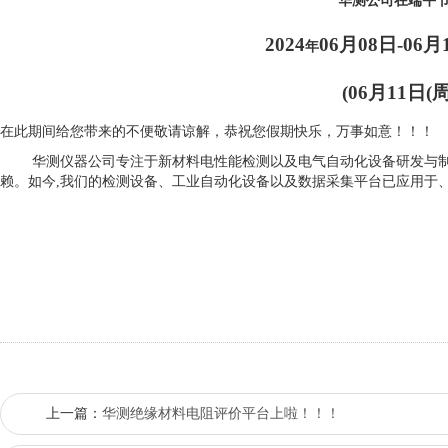
华测公司在端午
2024
06月08日-06月
年
(06月11日(
在此期间给您带来的不便敬请谅解，恭祝您假期快乐，万事如意！！！
华测仪器公司专注于新材料电性能检测以及电气自动化设备研发与
赖。如今
,我们的检测设备、工业自动化设备以及数据采集平台已应用于、
上一篇：
华测绝缘材料电阻评价平台上啦！！！