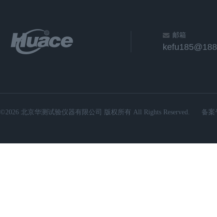
邮箱
kefu185@188
©2026 北京华测试验仪器有限公司 版权所有 All Rights Reserved.
备案