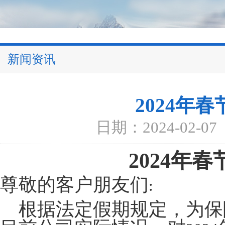
新闻资讯
2024年
日期：2024-02-07
2024
年春
尊敬的客户朋友们
:
根据法定假期规定，为保