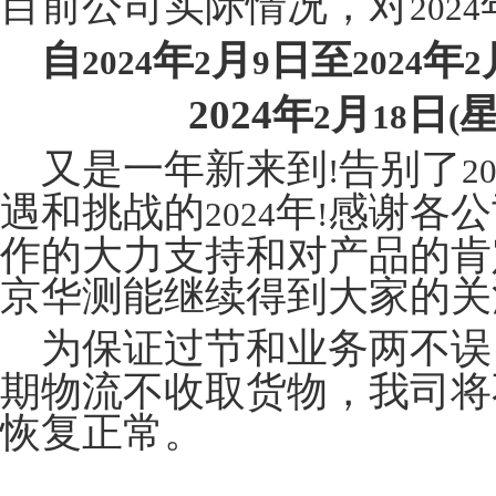
目前公司实际情况，对
2024
自
年
月
日至
年
2024
2
9
2024
2
2024
年
月
日
2
18
(
又是一年新来到
告别了
!
2
遇和挑战的
年
感谢各公
2024
!
作的大力支持和对产品的肯
京华测能继续得到大家的关
为保证过节和业务两不误
期物流不收取货物，我司将
恢复正常。