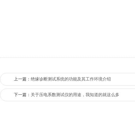
上一篇：
绝缘诊断测试系统的功能及其工作环境介绍
下一篇：
关于压电系数测试仪的用途，我知道的就这么多