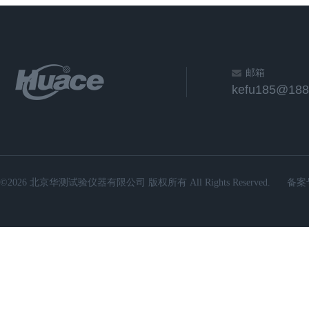
邮箱
kefu185@188
©2026 北京华测试验仪器有限公司 版权所有 All Rights Reserved.
备案