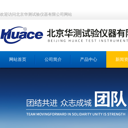
欢迎访问北京华测试验仪器有限公司网站
网站首页
公司简介
产品中心
新闻