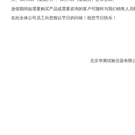
放假期间如需要购买产品或需要咨询的客户可随时与我们销售人员
在此全体公司员工向您致以节日的问候！祝您节日快乐！
北京华测试验仪器有限