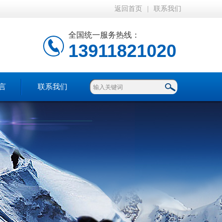
返回首页
|
联系我们
全国统一服务热线：
13911821020
言
联系我们