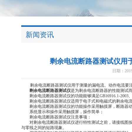
新闻资讯
剩余电流断路器测试仪用
日期：2019-
剩余电流断路器测试仪用于测量的漏电流、动作电流要注
剩余电流断路器测试仪
是为剩余电流断路器的性能测试
剩余电流断路器测试仪的功能能够满足GB16916.1-2003、GB1
剩余电流断路器测试仪适用于电子式和电磁式的剩余电流断路器
剩余电流断路器测试仪的功能操作采用触摸屏，断路器动
系统显示和操作采用触摸屏，操作简单；
剩余电流断路器测试仪注意事项：
对剩余电流断路器测试仪进行特性测试之前，请接线图按照
与零线之间的短路现象。