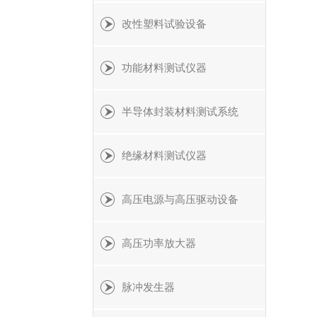
改性塑料试验设备
功能材料测试仪器
半导体封装材料测试系统
绝缘材料测试仪器
高压电源与高压驱动设备
高压功率放大器
脉冲发生器