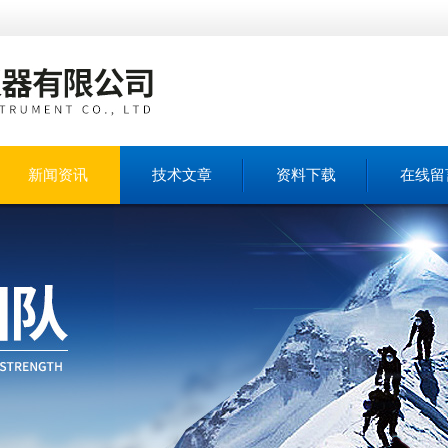
新闻资讯
技术文章
资料下载
在线留