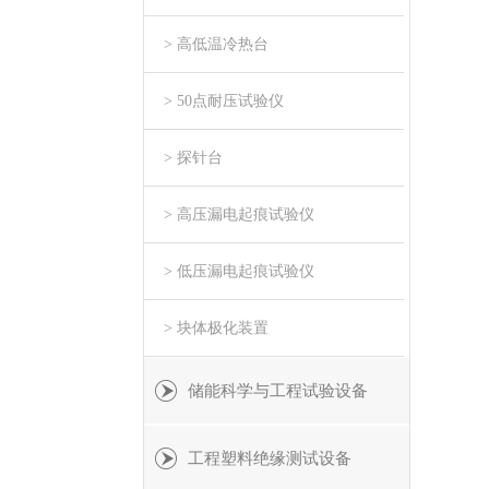
> 高低温冷热台
> 50点耐压试验仪
> 探针台
> 高压漏电起痕试验仪
> 低压漏电起痕试验仪
> 块体极化装置
储能科学与工程试验设备
工程塑料绝缘测试设备