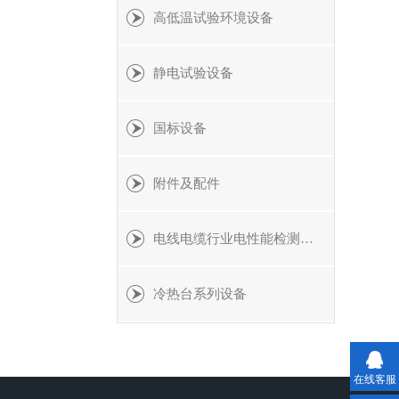
高低温试验环境设备
静电试验设备
国标设备
附件及配件
电线电缆行业电性能检测设备
冷热台系列设备
在线客服