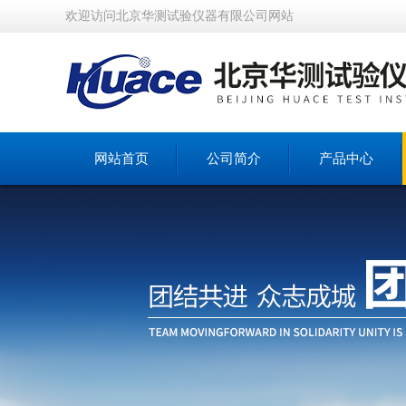
欢迎访问北京华测试验仪器有限公司网站
网站首页
公司简介
产品中心