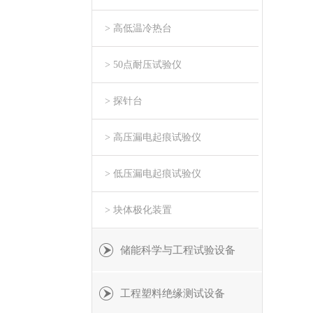
> 高低温冷热台
> 50点耐压试验仪
> 探针台
> 高压漏电起痕试验仪
> 低压漏电起痕试验仪
> 块体极化装置
储能科学与工程试验设备
工程塑料绝缘测试设备