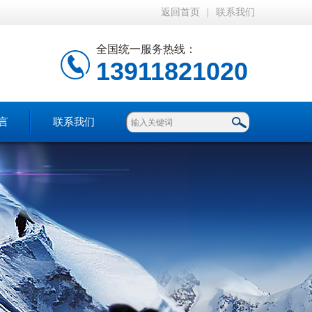
返回首页
|
联系我们
全国统一服务热线：
13911821020
言
联系我们