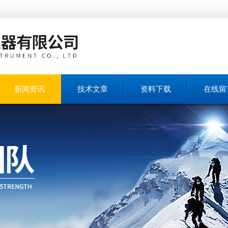
新闻资讯
技术文章
资料下载
在线留