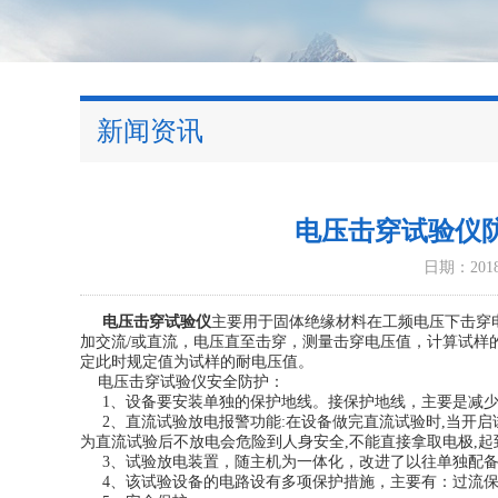
新闻资讯
电压击穿试验仪
日期：2018-
电压击穿试验仪
主要用于固体绝缘材料在工频电压下击穿
加交流/或直流，电压直至击穿，测量击穿电压值，计算试样
定此时规定值为试样的耐电压值。
电压击穿试验仪安全防护：
1、设备要安装单独的保护地线。接保护地线，主要是减少
2、直流试验放电报警功能:在设备做完直流试验时,当开启
为直流试验后不放电会危险到人身安全,不能直接拿取电极,起
3、试验放电装置，随主机为一体化，改进了以往单独配备
4、该试验设备的电路设有多项保护措施，主要有：过流保