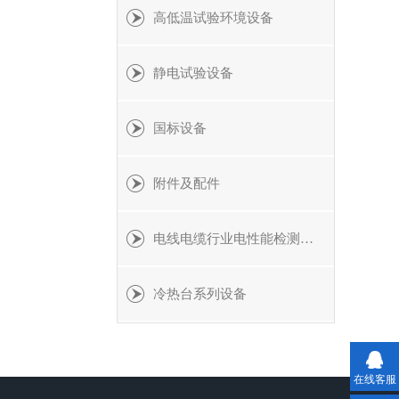
高低温试验环境设备
静电试验设备
国标设备
附件及配件
电线电缆行业电性能检测设备
冷热台系列设备
在线客服