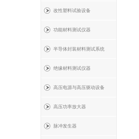
改性塑料试验设备
功能材料测试仪器
半导体封装材料测试系统
绝缘材料测试仪器
高压电源与高压驱动设备
高压功率放大器
脉冲发生器