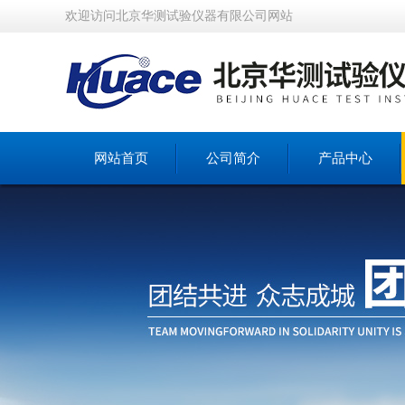
欢迎访问北京华测试验仪器有限公司网站
网站首页
公司简介
产品中心