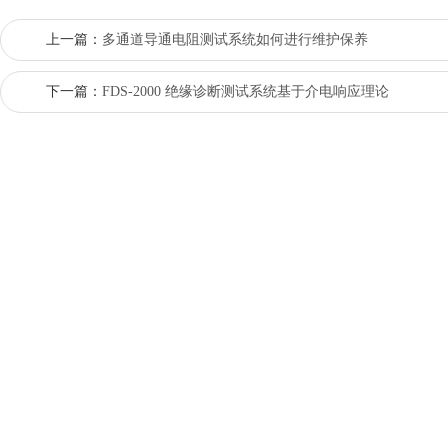
上一篇：
多通道导通电阻测试系统如何进行维护保养
下一篇：
FDS-2000 绝缘诊断测试系统基于介电响应理论