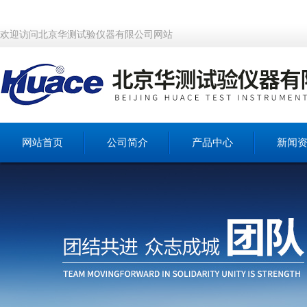
欢迎访问北京华测试验仪器有限公司网站
网站首页
公司简介
产品中心
新闻