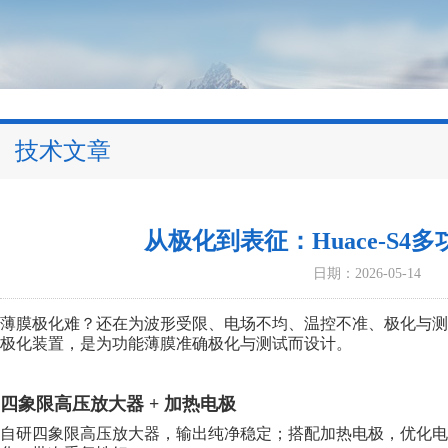
技术文章
从极化到表征：Huace-S
日期：2026-05-14
薄膜极化难？还在为波形受限、电场不均、温控不准、极化与测试脱
极化装置，是为功能薄膜准确极化与测试而设计。
四象限高压放大器 + 加热电极
自研四象限高压放大器，输出纯净稳定；搭配加热电极，优化