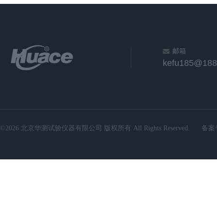
邮箱
kefu185@188
©2026 北京华测试验仪器有限公司 版权所有 All Rights Reserved.
备案