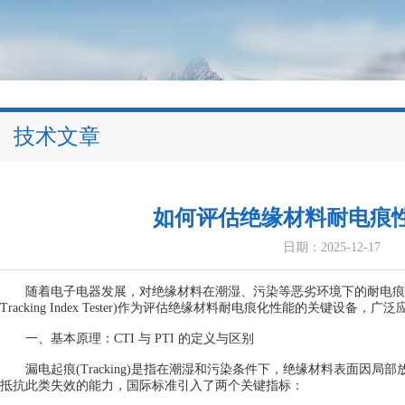
技术文章
如何评估绝缘材料耐电痕
日期：2025-12-17
随着电子电器发展，对绝缘材料在潮湿、污染等恶劣环境下的耐电痕化能力提出了更
Tracking Index Tester)作为评估绝缘材料耐电痕化性能的关
一、基本原理：CTI 与 PTI 的定义与区别
漏电起痕(Tracking)是指在潮湿和污染条件下，绝缘材料表面因
抵抗此类失效的能力，国际标准引入了两个关键指标：