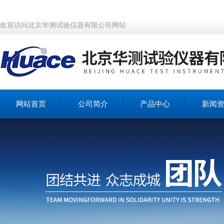
欢迎访问北京华测试验仪器有限公司网站
网站首页
公司简介
产品中心
新闻