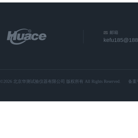
邮箱
kefu185@188
©2026 北京华测试验仪器有限公司 版权所有 All Rights Reserved.
备案