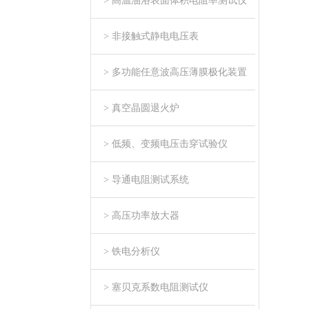
> 高温油浴表面体积电阻率测试仪
> 非接触式静电电压表
> 多功能任意波高压薄膜极化装置
> 真空晶圆退火炉
> 低频、变频电压击穿试验仪
> 导通电阻测试系统
> 高压功率放大器
> 铁电分析仪
> 塞贝克系数电阻测试仪