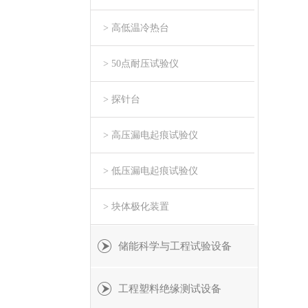
> 高低温冷热台
> 50点耐压试验仪
> 探针台
> 高压漏电起痕试验仪
> 低压漏电起痕试验仪
> 块体极化装置
储能科学与工程试验设备
工程塑料绝缘测试设备