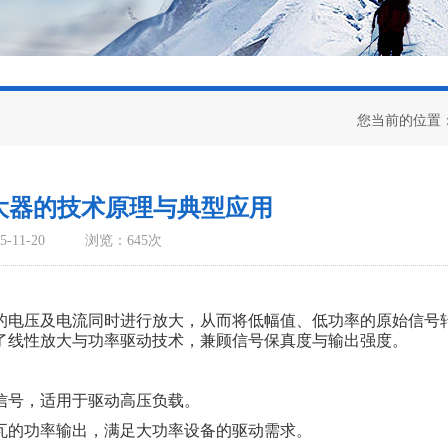
您当前的位置
大器的技术原理与典型应用
-11-20
浏览：645次
的电压及电流同时进行放大，从而将低幅值、低功率的原始信号
了线性放大与功率驱动技术，兼顾信号保真度与输出强度。
压信号，适用于驱动高压负载。
百瓦的功率输出，满足大功率设备的驱动需求。