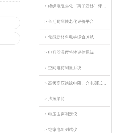
> 绝缘电阻劣化（离子迁移）评估系统
> 长期耐腐蚀老化评价平台
> 储能新材料电学综合测试
> 电容器温度特性评估系统
> 空间电荷测量系统
> 高频高压绝缘电阻、介电测试系统
> 法拉第筒
> 电压击穿测定仪
> 绝缘电阻测试仪