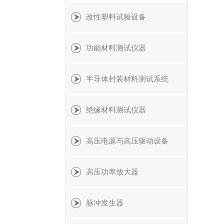
改性塑料试验设备
功能材料测试仪器
半导体封装材料测试系统
绝缘材料测试仪器
高压电源与高压驱动设备
高压功率放大器
脉冲发生器