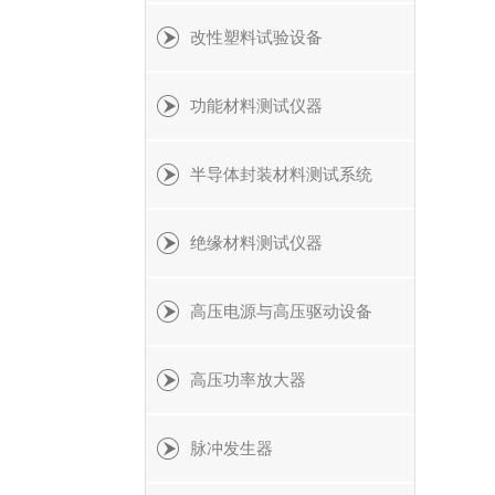
改性塑料试验设备
功能材料测试仪器
半导体封装材料测试系统
绝缘材料测试仪器
高压电源与高压驱动设备
高压功率放大器
脉冲发生器