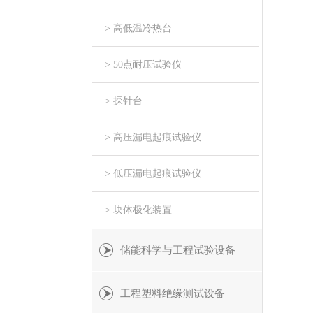
> 高低温冷热台
> 50点耐压试验仪
> 探针台
> 高压漏电起痕试验仪
> 低压漏电起痕试验仪
> 块体极化装置
储能科学与工程试验设备
工程塑料绝缘测试设备