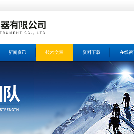
新闻资讯
技术文章
资料下载
在线留