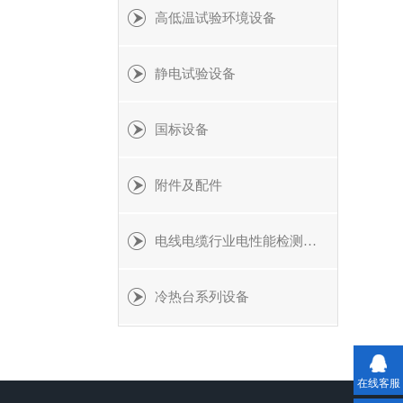
高低温试验环境设备
静电试验设备
国标设备
附件及配件
电线电缆行业电性能检测设备
冷热台系列设备
在线客服