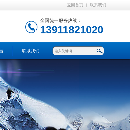
返回首页
|
联系我们
全国统一服务热线：
13911821020
言
联系我们