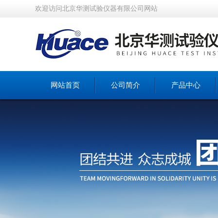
欢迎访问北京华测试验仪器有限公司网站
网站首页
公司简介
产品中心