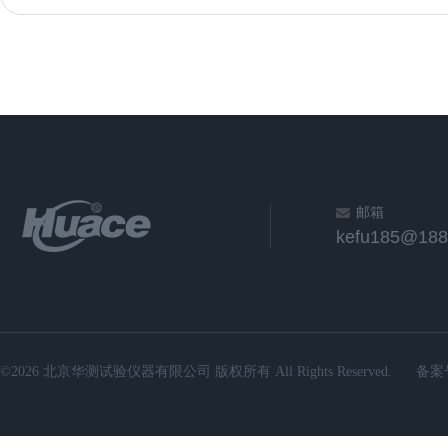
邮箱
kefu185@188
©2026 北京华测试验仪器有限公司 版权所有 All Rights Reserved.
备案