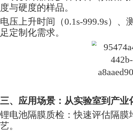
度与硬度的样品。
电压上升时间（
0.1s-999.9s
足定制化需求。
三、应用场景：从实验室到产业
锂电池隔膜质检
：快速评估隔膜
艺。