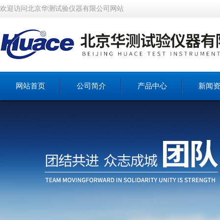
欢迎访问北京华测试验仪器有限公司网站
网站首页
公司简介
产品中心
新闻