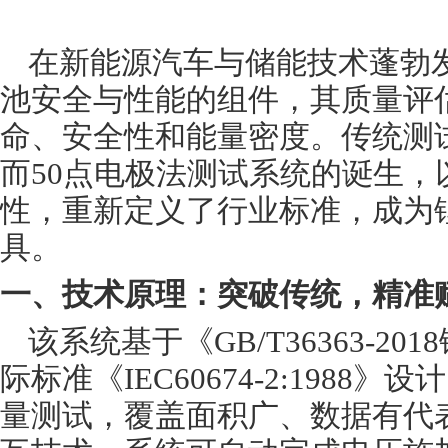
在新能源汽车与储能技术蓬勃
池安全与性能的组件，其质量评
命、安全性和能量密度。传统测
而
50点电极法测试系统
的诞生，
性，重新定义了行业标准，成为
具。
一、技术原理：突破传统，精准
该系统基于《
GB/T36363
际标准《IEC60674-2:1988》
量测试，覆盖面积广、数据有代