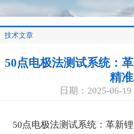
技术文章
50点电极法测试系统：
精准
日期：2025-06-19
50点电极法测试系统：革新