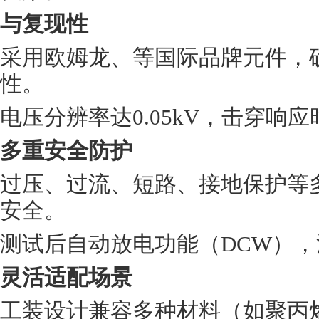
与复现性
采用欧姆龙、
等国际品牌元件，
性。
电压分辨率达
0.05kV，击穿响
多重安全防护
过压、过流、短路、接地保护等
安全。
测试后自动放电功能（
DCW）
灵活适配场景
工装设计兼容多种材料（如聚丙