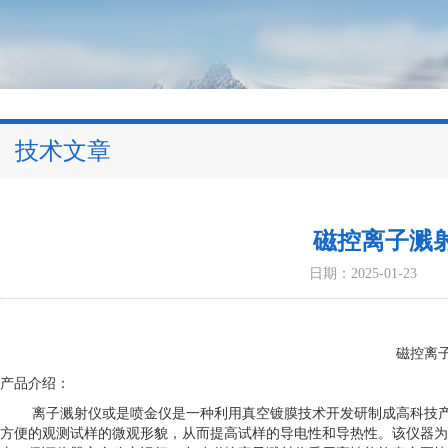
技术文章
磁控离子溅
日期：2025-01-23
磁控离
产品介绍：
离子溅射仪或是喷金仪是一种利用真空镀膜技术开发研制成高科技
方便的观测试样的微观形貌，从而提高试样的导电性和导热性。该仪器为