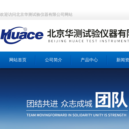
欢迎访问北京华测试验仪器有限公司网站
网站首页
公司简介
产品中心
新闻