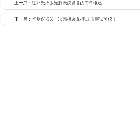
上一篇：
红外光纤激光测振仪设备的简单概述
下一篇：
华测仪器又一次亮相央视-电压击穿试验仪！