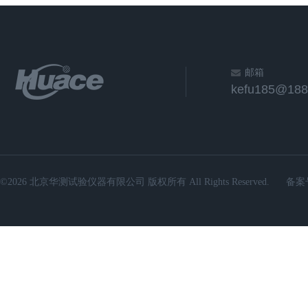
邮箱
kefu185@188
©2026 北京华测试验仪器有限公司 版权所有 All Rights Reserved.
备案