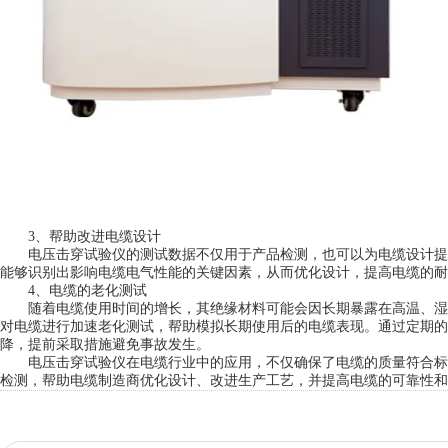
3、帮助改进电缆设计
电压击穿试验仪的测试数据不仅用于产品检测，也可以为电缆设计提
能够识别出影响电缆电气性能的关键因素，从而优化设计，提高电缆的耐
4、电缆的老化测试
随着电缆使用时间的增长，其绝缘材料可能会因长期暴露在高温、湿
对电缆进行加速老化测试，帮助模拟长期使用后的电缆表现。通过定期的
降，提前采取措施避免事故发生。
电压击穿试验仪在电缆行业中的应用，不仅确保了电缆的质量符合标
检测，帮助电缆制造商优化设计、改进生产工艺，并提高电缆的可靠性和