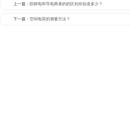
上一篇：
防静电和导电两者的的区别你知道多少？
下一篇：
空间电荷的测量方法？