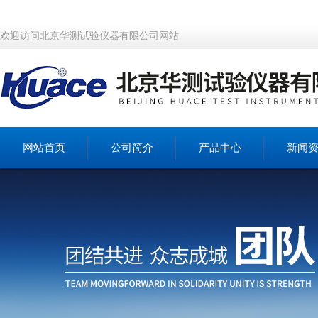
欢迎访问北京华测试验仪器有限公司网站
网站首页
公司简介
产品中心
新闻