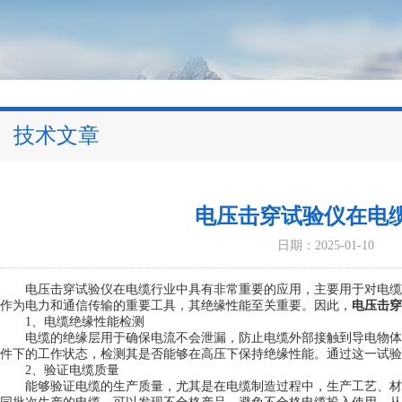
技术文章
电压击穿试验仪在电
日期：2025-01-10
电压击穿试验仪在电缆行业中具有非常重要的应用，主要用于对电缆
作为电力和通信传输的重要工具，其绝缘性能至关重要。因此，
电压击穿
1、电缆绝缘性能检测
电缆的绝缘层用于确保电流不会泄漏，防止电缆外部接触到导电物体
件下的工作状态，检测其是否能够在高压下保持绝缘性能。通过这一试验
2、验证电缆质量
能够验证电缆的生产质量，尤其是在电缆制造过程中，生产工艺、材