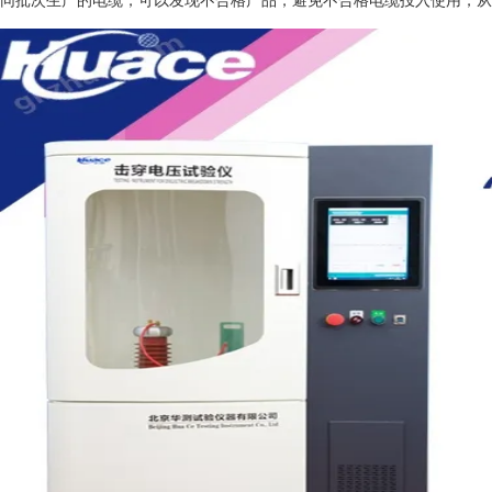
同批次生产的电缆，可以发现不合格产品，避免不合格电缆投入使用，