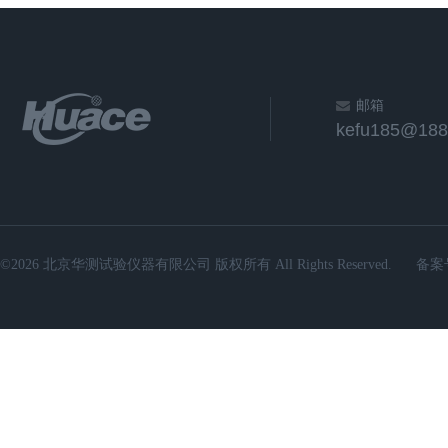
邮箱
kefu185@188
©2026 北京华测试验仪器有限公司 版权所有 All Rights Reserved.
备案