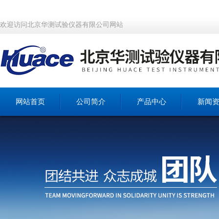
欢迎访问北京华测试验仪器有限公司网站
网站首页
公司简介
产品中心
新闻