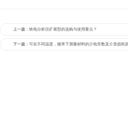
上一篇：
铁电分析仪扩展型的选购与使用要点？
下一篇：
可在不同温度，频率下测量材料的介电常数及介质损耗