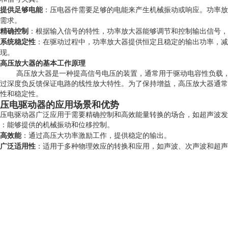
提供足够电能
：压电器件需要足够的电能来产生机械振动或响应。功率放
需求
。
精确控制
：根据输入信号的特性，功率放大器能够调节和控制输出信号，
系统稳定性
：在驱动过程中，功率放大器提供恒定且稳定的输出功率，减
现
。
高压放大器的基本工作原理
高压放大器是一种提高信号电压的装置，通常用于驱动电容性负载
过深度负反馈保证电路的线性放大特性。为了保持增益，高压放大器通常
性和稳定性
。
压电驱动器的应用场景和优势
压电驱动器广泛应用于需要精确控制和高效能量转换的场合，如超声波发
：能够提供的机械振动和位移控制。
高效能
：通过高压大功率激励工作，提供稳定的输出。
广泛适用性
：适用于多种物理效应的转换和应用，如声波、次声波和超声