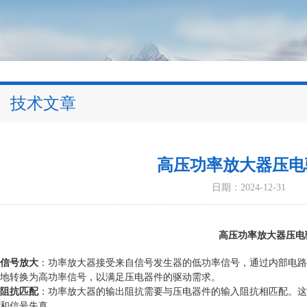
技术文章
高压功率放大器压电
日期：2024-12-31
高压功率放大器压电
信号放大
：功率放大器接受来自信号发生器的低功率信号，通过内部电路
地转换为高功率信号，以满足压电器件的驱动需求
。
阻抗匹配
：功率放大器的输出阻抗需要与压电器件的输入阻抗相匹配。这
和信号失真
。