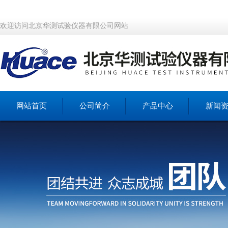
欢迎访问北京华测试验仪器有限公司网站
网站首页
公司简介
产品中心
新闻