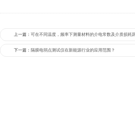
上一篇：
可在不同温度，频率下测量材料的介电常数及介质损耗
下一篇：
隔膜电弱点测试仪在新能源行业的应用范围？