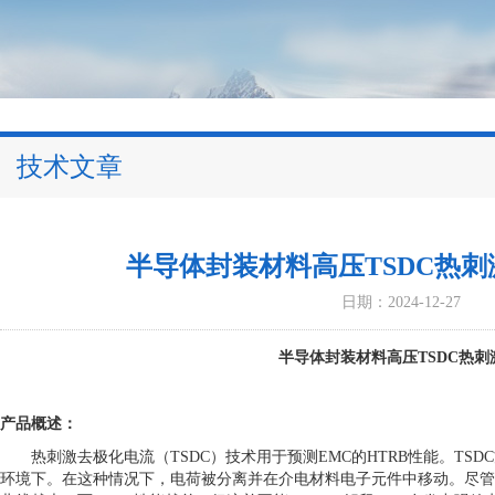
技术文章
半导体封装材料高压TSDC热
日期：2024-12-27
半导体封装材料高压
TSDC热
产品概述：
热刺激去极化电流（
TSDC）技术用于预测EMC的HTRB性能。T
环境下。在这种情况下，电荷被分离并在介电材料电子元件中移动。尽管单个