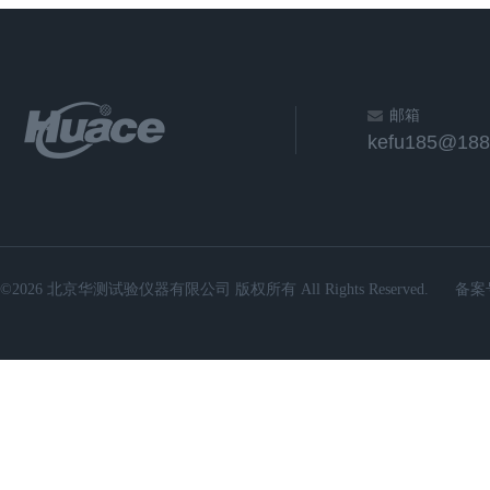
邮箱
kefu185@188
©2026 北京华测试验仪器有限公司 版权所有 All Rights Reserved.
备案