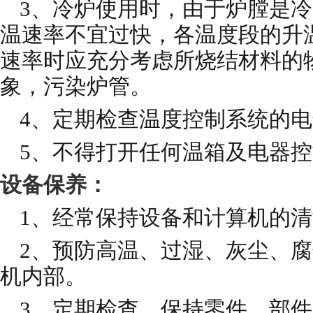
3、冷炉使用时，由于炉膛是
温速率不宜过快，各温度段的升
速率时应充分考虑所烧结材料的
象，污染炉管。
4、定期检查温度控制系统的
5、不得打开任何温箱及电器
设备保养：
1、经常保持设备和计算机的
2、预防高温、过湿、灰尘、
机内部。
3、定期检查，保持零件、部