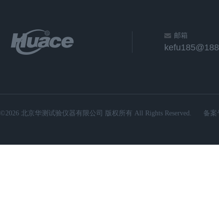
邮箱
kefu185@188
©2026 北京华测试验仪器有限公司 版权所有 All Rights Reserved.
备案