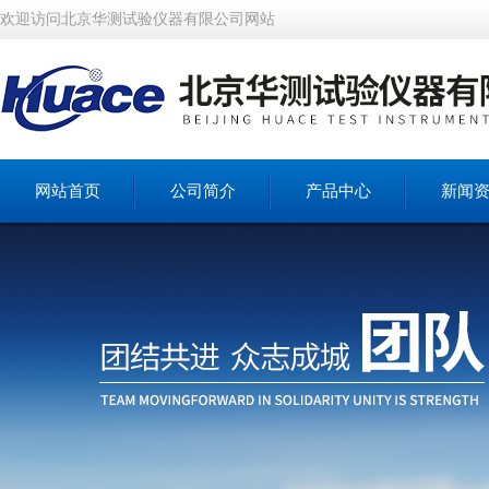
欢迎访问北京华测试验仪器有限公司网站
网站首页
公司简介
产品中心
新闻