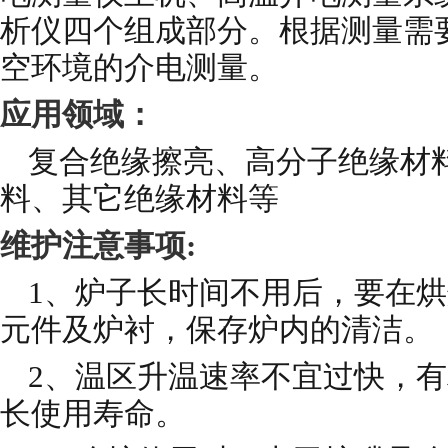
析仪四个组成部分。根据测量需
空环境的介电测量。
应用领域：
复合绝缘擦亮、高分子绝缘材
料、其它绝缘材料等
维护注意事项
:
1、炉子长时间不用后，要在烘
元件及炉衬，保存炉内的清洁。
2、温区升温速率不宜过快，
长使用寿命。