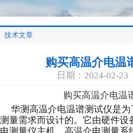
技术文章
购买高温介电温
日期：2024-02-23
购买高温介电温
华测
高温介电温谱测试仪是
为
测量需求而设计的。它由硬件设
电测量仪主机、高温介电测量系