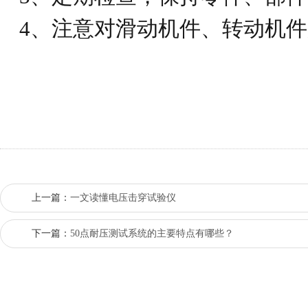
4、注意对滑动机件、转动机
上一篇：
一文读懂电压击穿试验仪
下一篇：
50点耐压测试系统的主要特点有哪些？