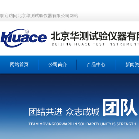
欢迎访问北京华测试验仪器有限公司网站
网站首页
公司简介
产品中心
新闻