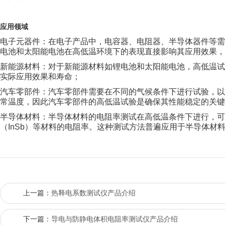
应用领域
电子元器件：在电子产品中，电容器、电阻器、半导体器件等
电池和太阳能电池在高低温环境下的表现直接影响其应用效果，
新能源材料：对于新能源材料如锂电池和太阳能电池，高低温
实际应用效果和寿命；
汽车零部件：汽车零部件需要在不同的气候条件下进行试验，
常温度，因此汽车零部件的高低温试验是确保其性能稳定的关键
半导体材料：半导体材料的电阻率测试在高低温条件下进行，可
（
InSb
）等材料的电阻率。这种测试方法普遍应用于半导体材
上一篇：
热释电系数测试仪产品介绍
下一篇：
导电与防静电体积电阻率测试仪产品介绍