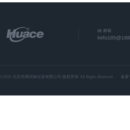
邮箱
kefu185@188
©2026 北京华测试验仪器有限公司 版权所有 All Rights Reserved.
备案