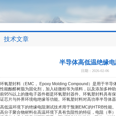
技术文章
半导体高低温绝缘电
日期：2026-02-06
环氧塑封料（EMC， Epoxy Molding Compound
性能酚醛树脂为固化剂，加入硅微粉等为填料，以及添加多种
前95%以上的微电子器件都是环氧塑封器件。环氧塑封料具有
证芯片与外界环境电绝缘等功能。环氧塑封料对高功率半导体器
高低温环境下的绝缘电阻测试技术用于预测EMC的HTRB性
高分子聚合物材料在高温环境下具有负阻性的特征，电阻（率）