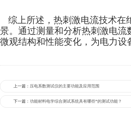
综上所述，热刺激电流技术在
景。通过测量和分析热刺激电流
微观结构和性能变化，为电力设
上一篇：
压电系数测试仪的主要功能及应用范围
下一篇：
功能材料电学综合测试系统具有哪些*的测试功能？