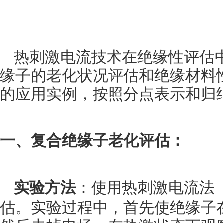
热刺激电流技术在绝缘性评估
缘子的老化状况评估和绝缘材料
的应用实例，按照分点表示和归
一、
复合绝缘子老化评估：
实验方法
：使用热刺激电流法
估。实验过程中，首先使绝缘子