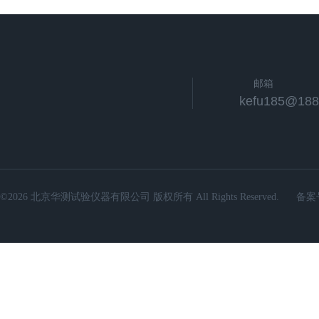
邮箱
kefu185@188
©2026 北京华测试验仪器有限公司 版权所有 All Rights Reserved.
备案