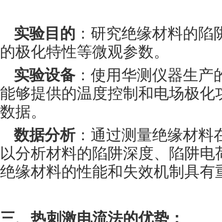
实验目的
：研究绝缘材料的陷
的极化特性等微观参数。
实验设备
：使用
华测仪器生产
能够提供的温度控制和电场极化
数据。
数据分析
：通过测量绝缘材料
以分析材料的陷阱深度、陷阱电
绝缘材料的性能和失效机制具有
三、
热刺激电流法的优势：