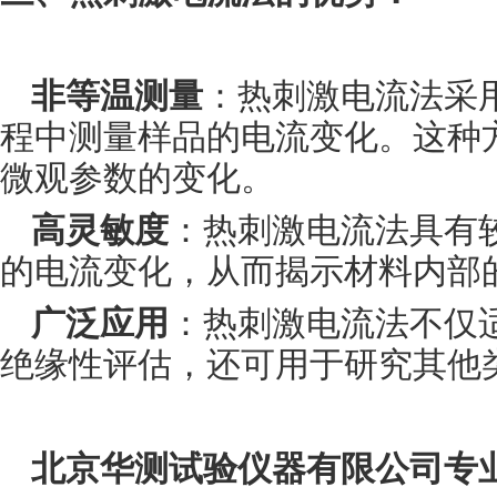
非等温测量
：热刺激电流法采
程中测量样品的电流变化。这种
微观参数的变化。
高灵敏度
：热刺激电流法具有
的电流变化，从而揭示材料内部
广泛应用
：热刺激电流法不仅
绝缘性评估，还可用于研究其他
北京华测试验仪器有限公司专