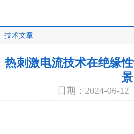
技术文章
热刺激电流技术在绝缘性
景
日期：2024-06-12