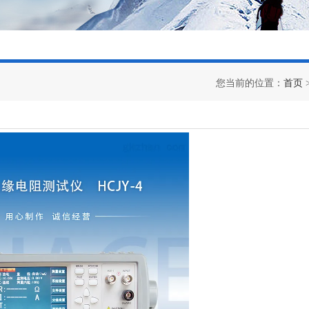
您当前的位置：
首页