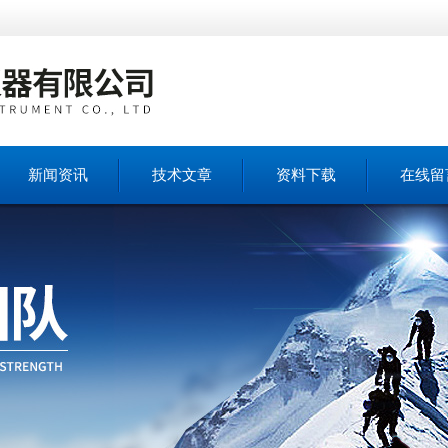
新闻资讯
技术文章
资料下载
在线留