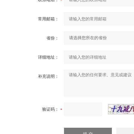
常用邮箱：
省份：
详细地址：
补充说明：
验证码：