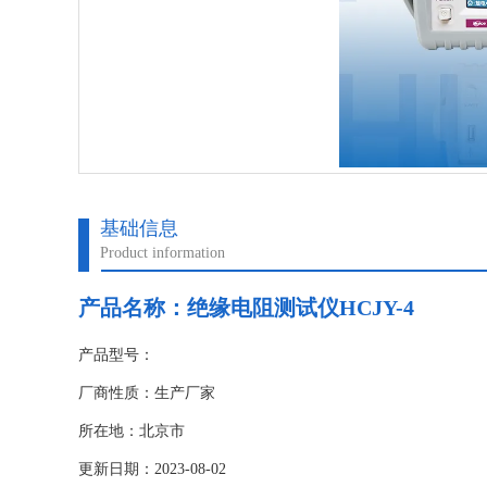
基础信息
Product information
产品名称：
绝缘电阻测试仪HCJY-4
产品型号：
厂商性质：生产厂家
所在地：北京市
更新日期：2023-08-02