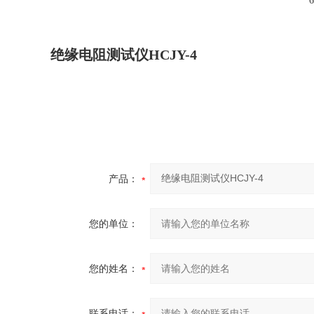
绝缘电阻测试仪HCJY-4
产品：
您的单位：
您的姓名：
联系电话：