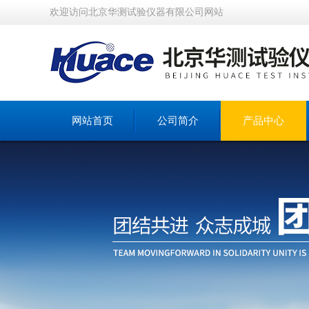
欢迎访问北京华测试验仪器有限公司网站
网站首页
公司简介
产品中心