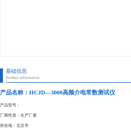
基础信息
Product information
产品名称：
HCJD—3000高频介电常数测试仪
产品型号：
厂商性质：生产厂家
所在地：北京市