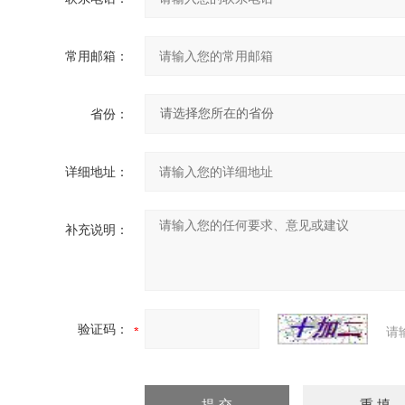
常用邮箱：
省份：
详细地址：
补充说明：
验证码：
请