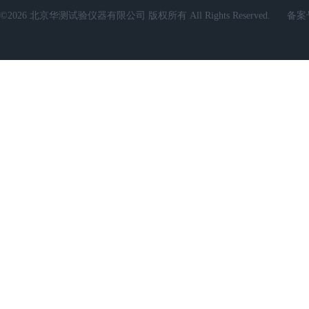
©2026 北京华测试验仪器有限公司 版权所有 All Rights Reserved.
备案