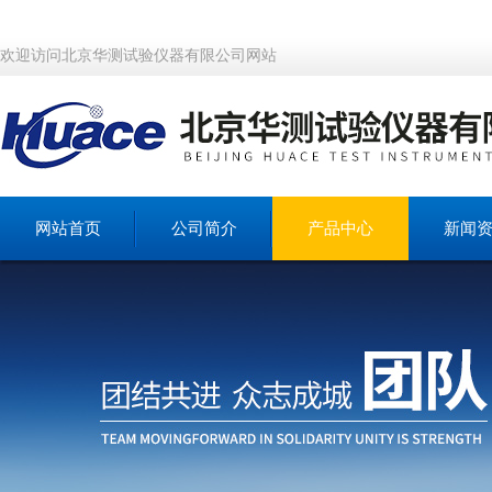
欢迎访问北京华测试验仪器有限公司网站
网站首页
公司简介
产品中心
新闻