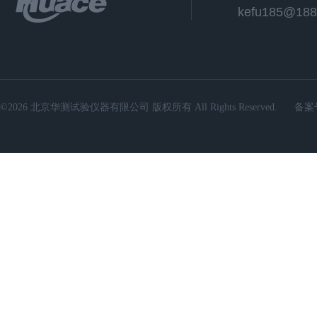
kefu185@188
©2026 北京华测试验仪器有限公司 版权所有 All Rights Reserved.
备案