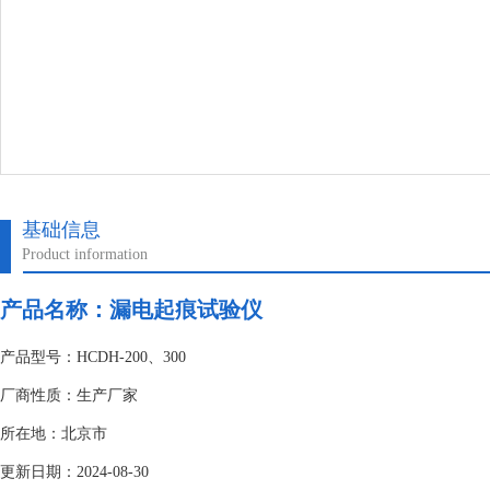
基础信息
Product information
产品名称：
漏电起痕试验仪
产品型号：HCDH-200、300
厂商性质：生产厂家
所在地：北京市
更新日期：2024-08-30