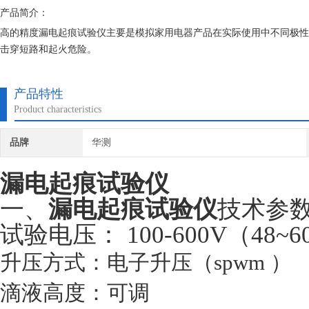
产品简介：
高的精度漏电起痕试验仪主要是模拟家用电器产品在实际使用中不同极性
击穿短路和起火危险。
产品特性
Product characteristics
品牌
华测
漏电起痕试验仪
一、
漏电起痕试验仪
技术参
试验电压： 100-600V（48~
升压方式：电子升压（spwm ）
滴液高度：可调