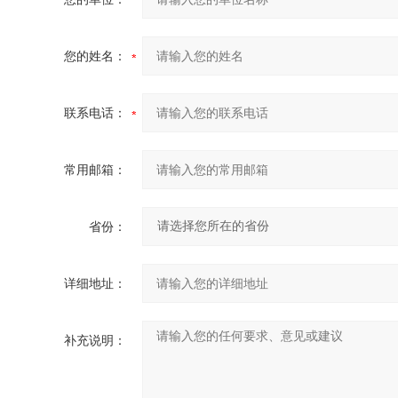
您的姓名：
联系电话：
常用邮箱：
省份：
详细地址：
补充说明：