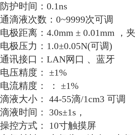
防护时间：0.1ns
通滴液次数：0~9999次可调
电极距离：4.0mm ± 0.01mm ，夹
电极压力：1.0±0.05N(可调)
通讯接口：LAN网口 、蓝牙
电压精度： ±1%
电流精度： ： ±1%
滴液大小： 44-55滴/1cm3 可调
滴液时间： 30s±1s，
操控方式： 10寸触摸屏