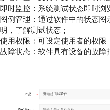
即时监控：系统测试状态即时浏
图例管理：通过软件中的状态图
明，了解测试状态；
使用权限：可设定使用者的权限
故障状态：软件具有设备的故障
产品：
您的单位：