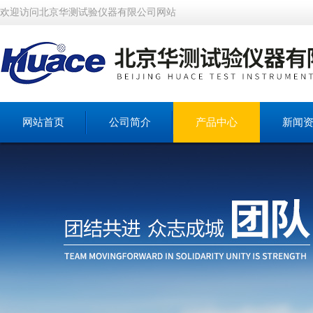
欢迎访问北京华测试验仪器有限公司网站
网站首页
公司简介
产品中心
新闻