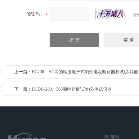
验证码：
请
上一篇：
HC200—AC高的精度电子式剩余电流断路器测试仪/其他
下一篇：
HCDH-200、300漏电起痕试验仪/测试仪器
邮箱