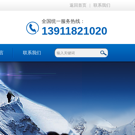
返回首页
|
联系我们
全国统一服务热线：
13911821020
言
联系我们