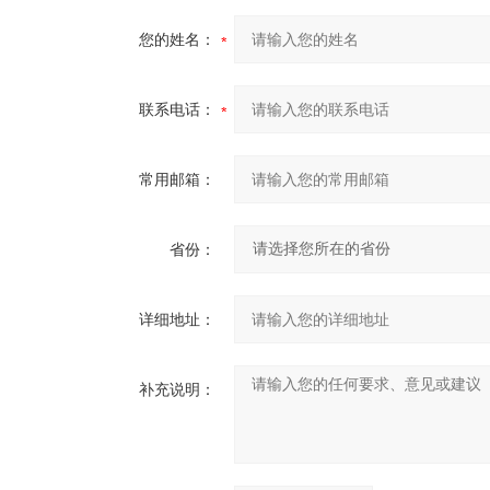
您的姓名：
联系电话：
常用邮箱：
省份：
详细地址：
补充说明：