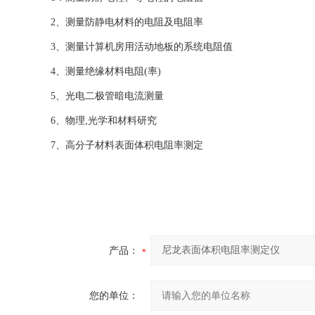
2、测量防静电材料的电阻及电阻率
3、测量计算机房用活动地板的系统电阻值
4、测量绝缘材料电阻(率)
5、光电二极管暗电流测量
6、物理,光学和材料研究
7、高分子材料表面体积电阻率测定
产品：
您的单位：