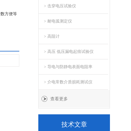
> 击穿电压试验仪
读数方便等
> 耐电弧测定仪
> 高阻计
> 高压 低压漏电起痕试验仪
> 导电与防静电表面电阻率
> 介电常数介质损耗测试仪
查看更多
技术文章