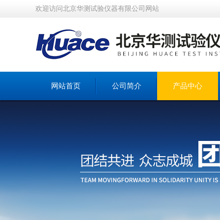
欢迎访问北京华测试验仪器有限公司网站
网站首页
公司简介
产品中心