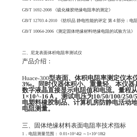
GB/T 1692-2008 《硫化橡胶绝缘电阻率的测定》
GB/T 12703.4-2010 《纺织品 静电性能的评定 第４部分：
GB/T 10064-2006《测定固体绝缘材料绝缘电阻的试验方法》
二、尼龙表面体积电阻率测试仪
产品介绍：
型表面、体积电阻率测定仪本
Huace-300
3‰。同时仪器体积小、重量轻、本仪器
数字液晶直接显示电阻值和电流。量程从0.01×
1×10^-16Ａ。测试电压为10/50/100
电塑料橡胶制品、计算机房防静电活动
电阻测量。
三、固体绝缘材料表面电阻率技术指标
1．电阻测量范围： 0.01×10^4Ω ～1×10^18Ω