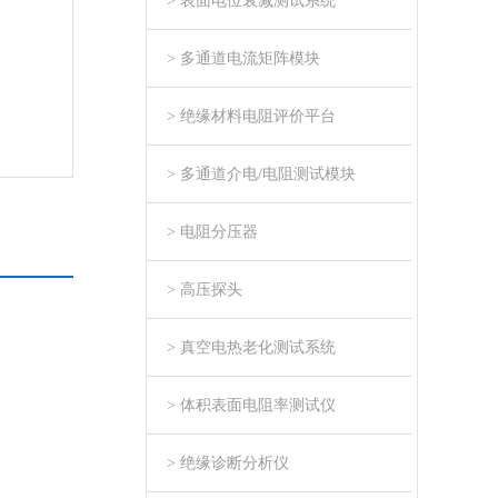
> 表面电位衰减测试系统
> 多通道电流矩阵模块
> 绝缘材料电阻评价平台
> 多通道介电/电阻测试模块
> 电阻分压器
> 高压探头
> 真空电热老化测试系统
> 体积表面电阻率测试仪
> 绝缘诊断分析仪