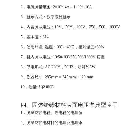
2．电流测量范围: 2×10^-4A～1×10^-16A
3．显示方式：数字液晶显示
4．内置测试电压：10V、50V、100V、250、500、1000V
5．基本度：3‰
6．使用环境: 温度：0℃～40℃，相对湿度<80%
7．机内测试电压: 10/50/100/250/500/1000V 切换
8．供电形式: AC 220V，50HZ，功耗约5W
9．仪器尺寸: 285ｍｍ× 245ｍｍ× 120 mm
10．质量: 约2.8KG
四、固体绝缘材料表面电阻率典型应用
1．测量防静电鞋、导电鞋的电阻值
2、测量防静电材料的电阻及电阻率