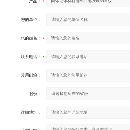
产品：
您的单位：
您的姓名：
联系电话：
常用邮箱：
省份：
详细地址：