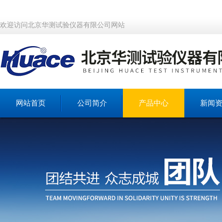
欢迎访问北京华测试验仪器有限公司网站
网站首页
公司简介
产品中心
新闻