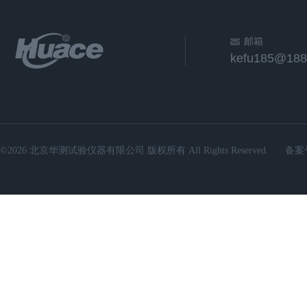
邮箱
kefu185@188
©2026 北京华测试验仪器有限公司 版权所有 All Rights Reserved.
备案