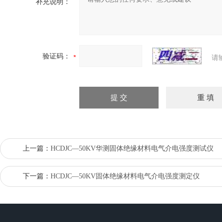
补充说明：
验证码：
请
上一篇：
HCDJC—50KV华测固体绝缘材料电气介电强度测试仪
下一篇：
HCDJC—50KV固体绝缘材料电气介电强度测定仪