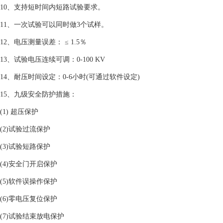
10、支持短时间内短路试验要求。
11、一次试验可以同时做3个试样。
12、电压测量误差： ≤ 1.5％
13、试验电压连续可调：0-100 KV
14、耐压时间设定：0-6小时(可通过软件设定)
15、九级安全防护措施：
(1) 超压保护
(2)试验过流保护
(3)试验短路保护
(4)安全门开启保护
(5)软件误操作保护
(6)零电压复位保护
(7)试验结束放电保护