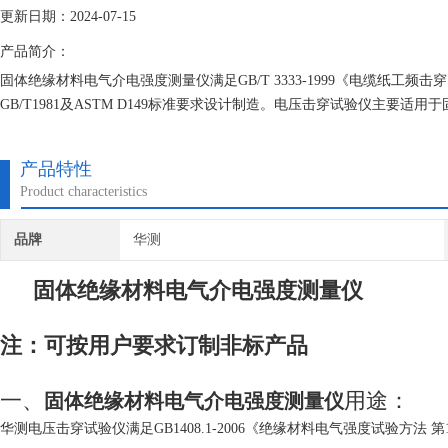
更新日期：2024-07-15
产品简介：
固体绝缘材料电气介电强度测量仪满足GB/T 3333-1999《电缆纸工频击穿
GB/T1981及ASTM D149标准要求设计制造。电压击穿试验仪主
漆、纸板等介质在工频电压或直流电压下击穿强度和耐压时间的测试。
产品特性
Product characteristics
品牌
华测
固体绝缘材料电气介电强度测量仪
注：可按用户要求订制非标产品
一、
用途：
固体绝缘材料电气介电强度测量仪
华测电压击穿试验仪满足GB1408.1-2006《绝缘材料电气强度试验方法 第