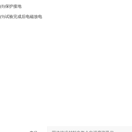
(8)保护接地
(9)试验完成后电磁放电