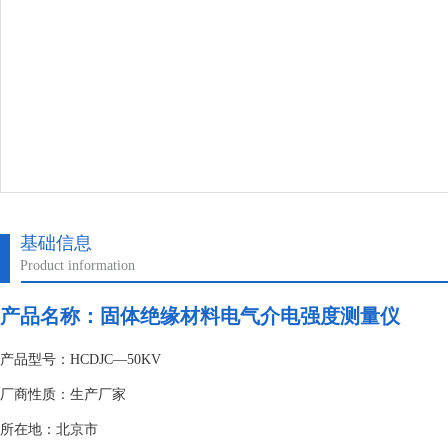
基础信息
Product information
产品名称：
固体绝缘材料电气介电强度测量仪
产品型号：HCDJC—50KV
厂商性质：生产厂家
所在地：北京市