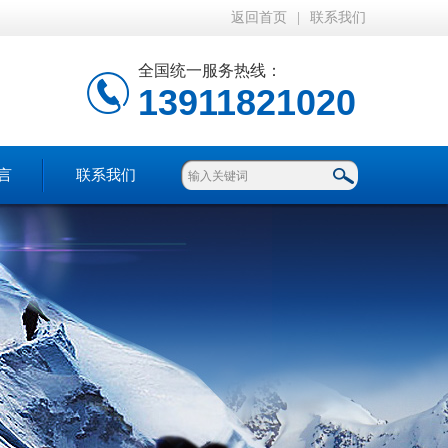
返回首页
|
联系我们
全国统一服务热线：
13911821020
言
联系我们