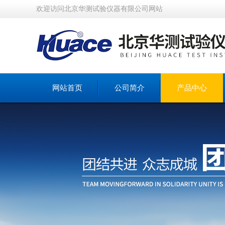
欢迎访问北京华测试验仪器有限公司网站
网站首页
公司简介
产品中心