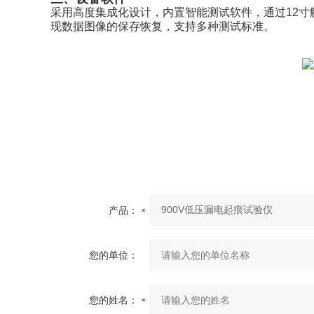
采用高度集成化设计，内置智能测试软件，通过12
现数据图像的保存恢复，支持多种测试标准。
产品：
您的单位：
您的姓名：