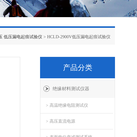
压 低压漏电起痕试验仪
> HCLD-2900V低压漏电起痕试验仪
产品分类
绝缘材料测试仪器
> 高温绝缘电阻测试仪
> 高压直流电源