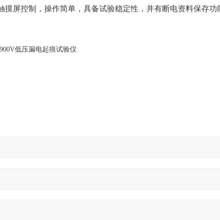
寸触摸屏控制，操作简单，具备试验稳定性，并有断电资料保存功