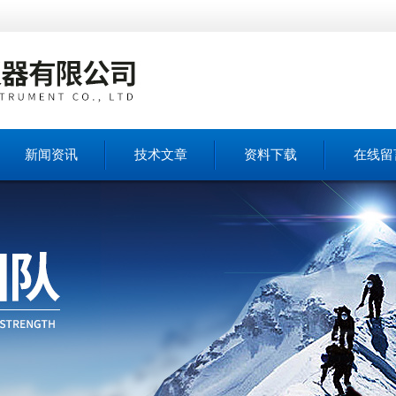
新闻资讯
技术文章
资料下载
在线留