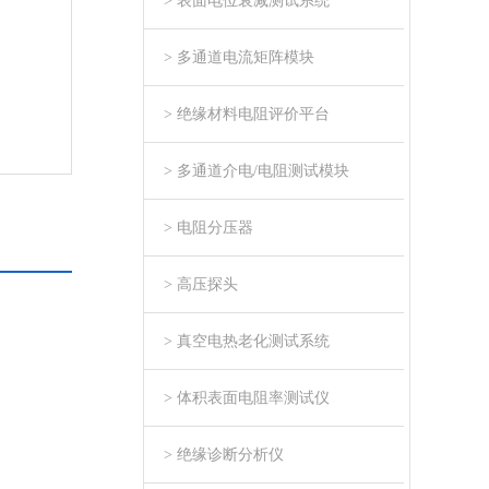
> 表面电位衰减测试系统
> 多通道电流矩阵模块
> 绝缘材料电阻评价平台
> 多通道介电/电阻测试模块
> 电阻分压器
> 高压探头
> 真空电热老化测试系统
> 体积表面电阻率测试仪
> 绝缘诊断分析仪