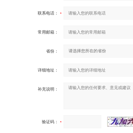
联系电话：
常用邮箱：
省份：
详细地址：
补充说明：
验证码：