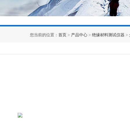
您当前的位置：
首页
>
产品中心
>
绝缘材料测试仪器
>