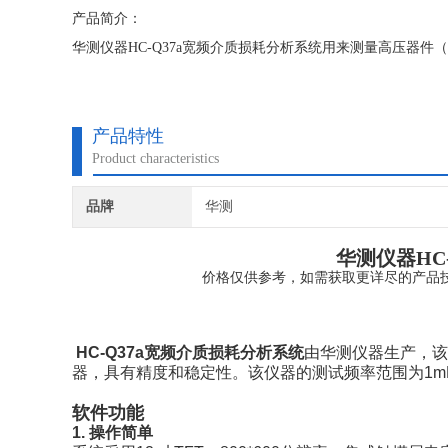
产品简介：
华测仪器HC-Q37a宽频介质损耗分析系统用来测量高压器
产品特性
Product characteristics
品牌
华测
华测仪器HC-
价格仅供参考，如需获取更详尽的产品
HC-Q37a
宽频介质损耗分析系统
由华测仪器生产，该
器，具有精度和稳定性。该仪器的测试频率范围为1mH
软件功能
1. 操作简单