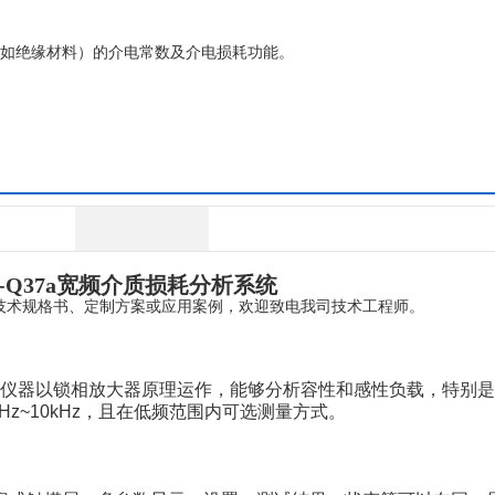
件（如绝缘材料）的介电常数及介电损耗功能。
Q37a
宽频介质损耗分析系统
技术规格书、定制方案或应用案例，欢迎致电我司技术工程师。
仪器以锁相放大器原理运作，能够分析容性和感性负载，特别是
z~10kHz，且在低频范围内可选测量方式。