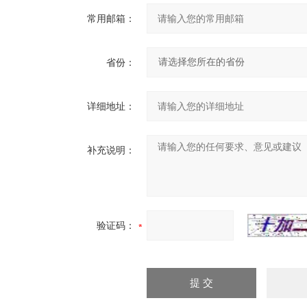
常用邮箱：
省份：
详细地址：
补充说明：
验证码：