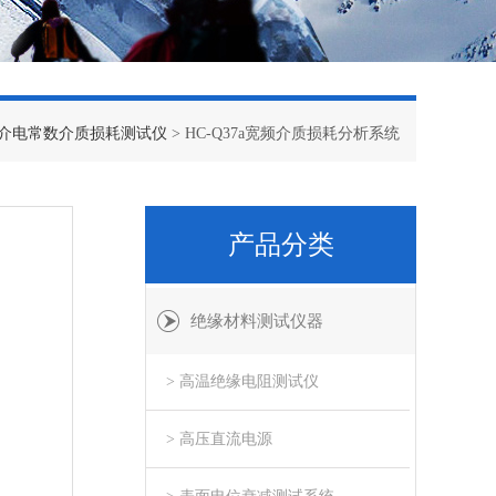
介电常数介质损耗测试仪
> HC-Q37a宽频介质损耗分析系统
产品分类
绝缘材料测试仪器
> 高温绝缘电阻测试仪
> 高压直流电源