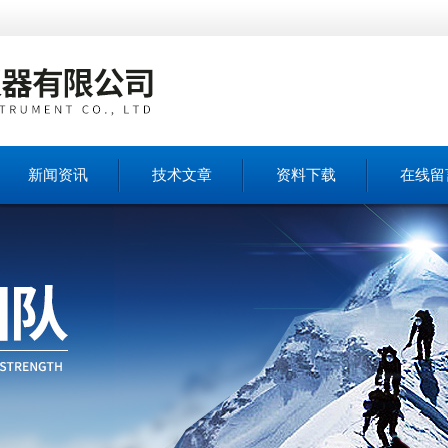
新闻资讯
技术文章
资料下载
在线留