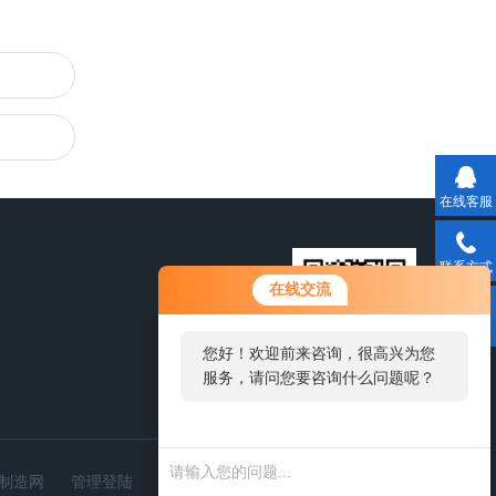
在线客服
联系方式
在线交流
二维码
您好！欢迎前来咨询，很高兴为您
服务，请问您要咨询什么问题呢？
扫一扫，关注我们
您好，看您停留很久了，是否找到
了需求产品，您可以直接在线与我
制造网
管理登陆
联系！