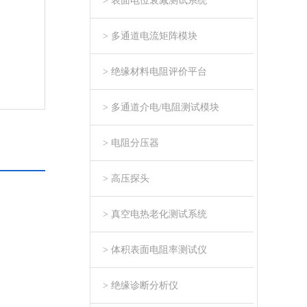
> 表面电位衰减测试系统
> 多通道电流矩阵模块
> 绝缘材料电阻评价平台
> 多通道介电/电阻测试模块
> 电阻分压器
> 高压探头
> 真空电热老化测试系统
> 体积表面电阻率测试仪
> 绝缘诊断分析仪