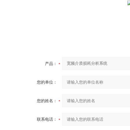
产品：
您的单位：
您的姓名：
联系电话：