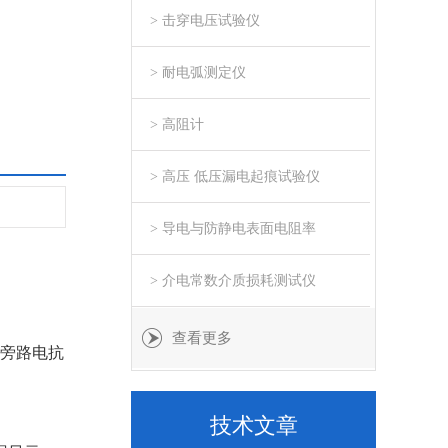
> 击穿电压试验仪
> 耐电弧测定仪
> 高阻计
> 高压 低压漏电起痕试验仪
> 导电与防静电表面电阻率
> 介电常数介质损耗测试仪
查看更多
旁路电抗
技术文章