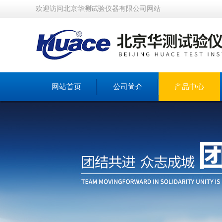
欢迎访问北京华测试验仪器有限公司网站
网站首页
公司简介
产品中心