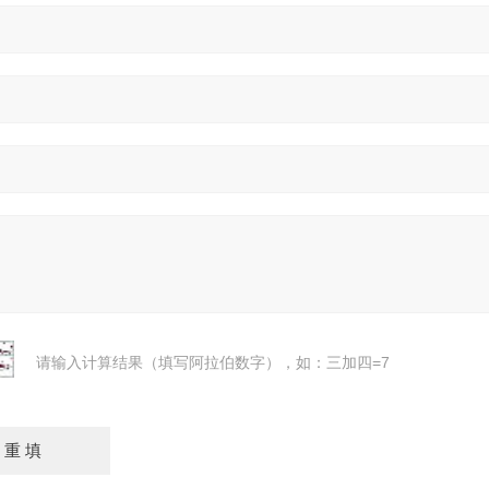
请输入计算结果（填写阿拉伯数字），如：三加四=7