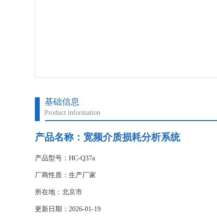
基础信息
Product information
产品名称：
宽频介质损耗分析系统
产品型号：HC-Q37a
厂商性质：生产厂家
所在地：北京市
更新日期：2026-01-19