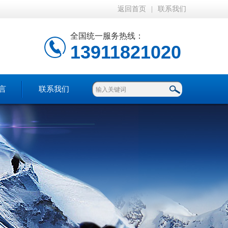
返回首页
|
联系我们
全国统一服务热线：
13911821020
言
联系我们