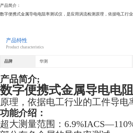
产品简介：
数字便携式金属导电电阻率测试仪，是应用涡流检测原理，依据电工行业
产品特性
Product characteristics
品牌
华测
产品简介;
数字便携式金属导电电
原理，依据电工行业的工件导电
功能介绍：
超大测量范围：6.9%IACS—110%IA