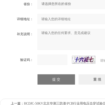
省份：
详细地址：
补充说明：
验证码：
请
上一篇：
HCDJC-50KV北京华测三防漆\PCB行业用电压击穿试验