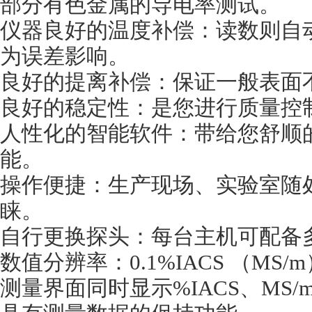
部分有色金属的导电率测试。
仪器良好的温度补偿：读数则自动
为误差影响。
良好的提离补偿：保证一般表面
良好的稳定性：是您进行质量控
人性化的智能软件：带给您舒顺
能。
操作便捷：生产现场、实验室随
睐。
自行更换探头：每台主机可配备
数值分辨率：0.1%IACS （MS/
测量界面同时显示%IACS、MS