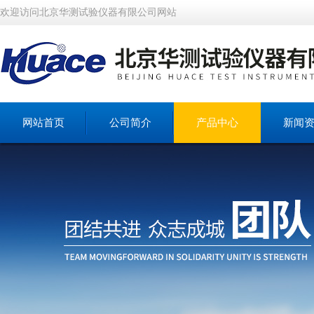
欢迎访问北京华测试验仪器有限公司网站
网站首页
公司简介
产品中心
新闻