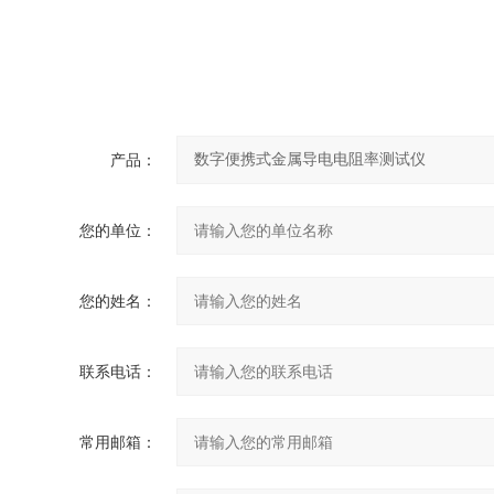
产品：
您的单位：
您的姓名：
联系电话：
常用邮箱：