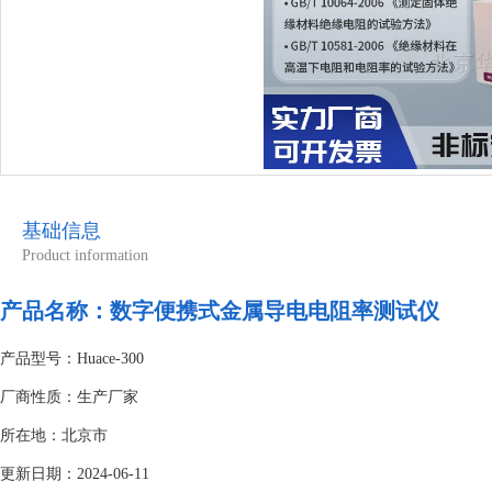
基础信息
Product information
产品名称：
数字便携式金属导电电阻率测试仪
产品型号：Huace-300
厂商性质：生产厂家
所在地：北京市
更新日期：2024-06-11