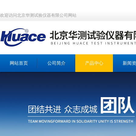
欢迎访问北京华测试验仪器有限公司网站
网站首页
公司简介
产品中心
新闻