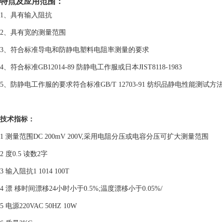
特点及应用范围：
1、具有输入阻抗
2、具有宽的测量范围
3、符合标准导电和防静电塑料电阻率测量的要求
4、符合标准GB12014-89 防静电工作服或日本JIST8118-1983
5、防静电工作服的要求符合标准GB/T 12703-91 纺织品静电性能测试方
技术指标：
1 测量范围DC 200mV 200V,采用电阻分压或电容分压可扩大测量范围
2 度0.5 读数2字
3 输入阻抗1 1014 100T
4 漂 移时间漂移24小时小于0.5%;温度漂移小于0.05%/
5 电源220VAC 50HZ 10W