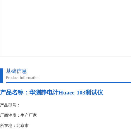
基础信息
Product information
产品名称：
华测静电计Huace-103测试仪
产品型号：
厂商性质：生产厂家
所在地：北京市