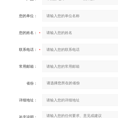
您的单位：
您的姓名：
联系电话：
常用邮箱：
省份：
详细地址：
补充说明：