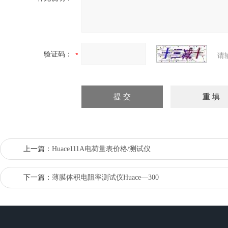
验证码：
请
上一篇：
Huace111A电荷量表价格/测试仪
下一篇：
薄膜体积电阻率测试仪Huace—300