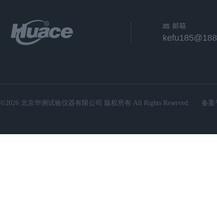
邮箱
kefu185@188
©2026 北京华测试验仪器有限公司 版权所有 All Rights Reserved.
备案