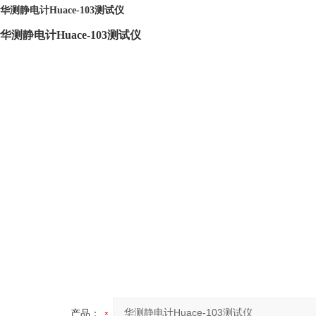
华测静电计Huace-103测试仪
华测静电计Huace-103测试仪
产品：