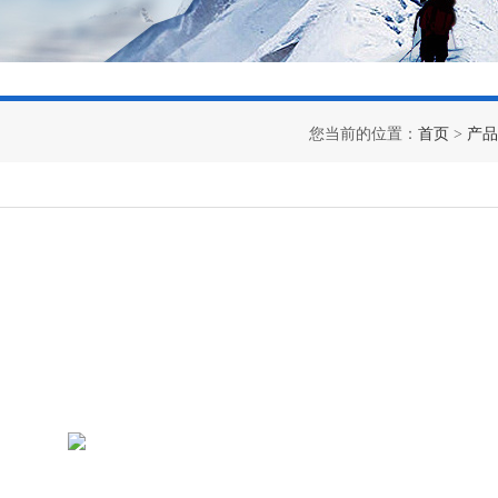
您当前的位置：
首页
>
产品