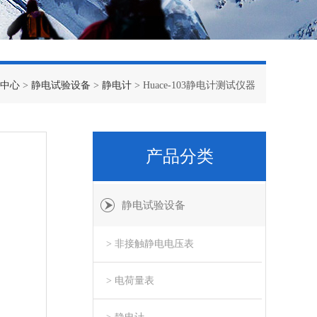
中心
>
静电试验设备
>
静电计
> Huace-103静电计测试仪器
产品分类
静电试验设备
> 非接触静电电压表
> 电荷量表