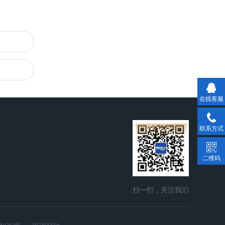
在线客服
联系方式
二维码
扫一扫，关注我们