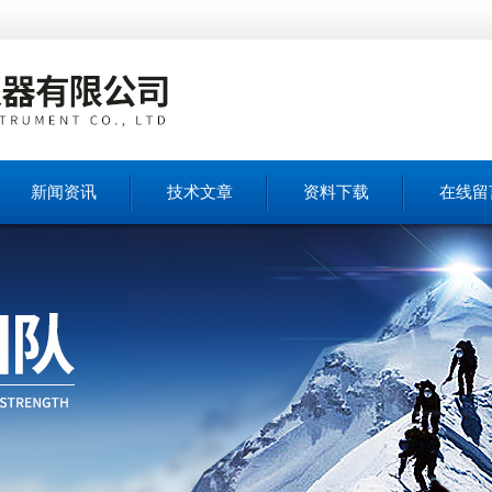
新闻资讯
技术文章
资料下载
在线留