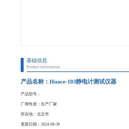
基础信息
Product information
产品名称：
Huace-103静电计测试仪器
产品型号：
厂商性质：生产厂家
所在地：北京市
更新日期：2024-08-30