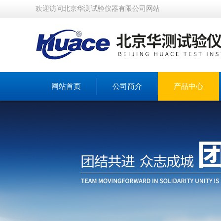
欢迎访问北京华测试验仪器有限公司网站
网站首页
公司简介
产品中心