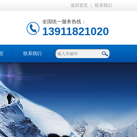
返回首页
|
联系我们
全国统一服务热线：
13911821020
言
联系我们