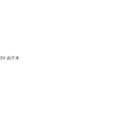
5V 由于本