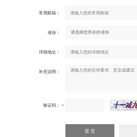
常用邮箱：
省份：
详细地址：
补充说明：
验证码：