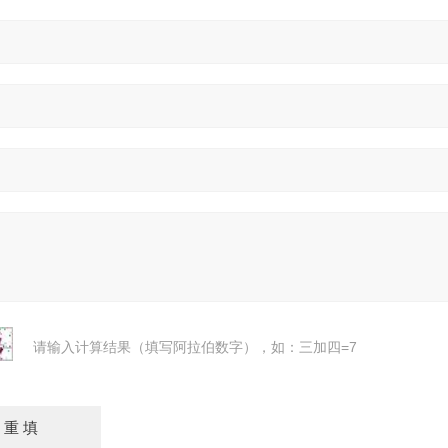
请输入计算结果（填写阿拉伯数字），如：三加四=7