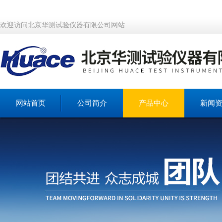
欢迎访问北京华测试验仪器有限公司网站
网站首页
公司简介
产品中心
新闻