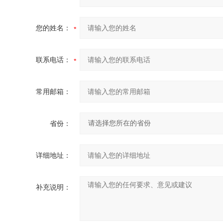
您的姓名：
联系电话：
常用邮箱：
省份：
详细地址：
补充说明：