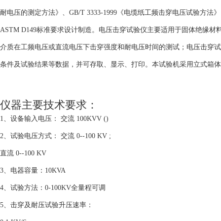
耐电压的测定方法》、GB/T 3333-1999《电缆纸工频击穿电压试验方法》、G
ASTM D149标准要求设计制造。电压击穿试验仪主要适用于固体绝
介质在工频电压或直流电压下击穿强度和耐电压时间的测试；电压击穿试
条件及试验结果等数据，并可存取、显示、打印。本试验机采用立式箱体
仪器主要技术要求：
1、设备输入电压： 交流 100KVV ()
2、试验电压方式： 交流 0--100 KV ;
直流 0--100 KV
3、电器容量：10KVA
4、试验方法：0-100KV全量程可调
5、击穿及耐压试验升压速率：