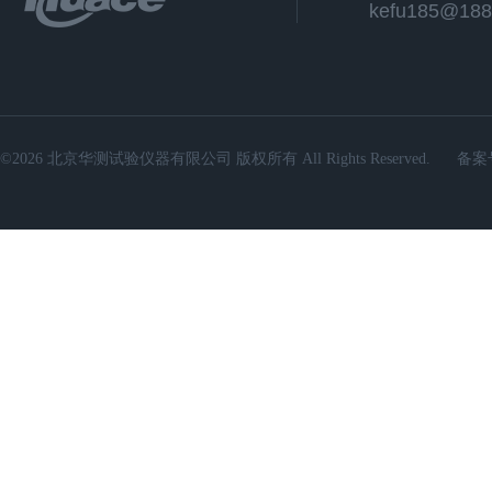
kefu185@188
©2026 北京华测试验仪器有限公司 版权所有 All Rights Reserved.
备案