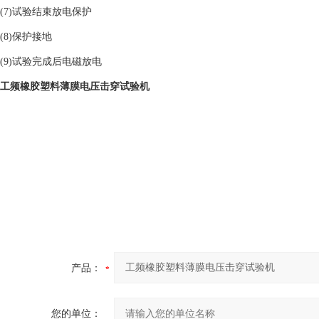
(7)试验结束放电保护
(8)保护接地
(9)试验完成后电磁放电
工频橡胶塑料薄膜电压击穿试验机
产品：
您的单位：