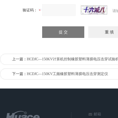
验证码：
请
上一篇：
HCDJC—150KV计算机控制橡胶塑料薄膜电压击穿试验
下一篇：
HCDJC—150KV工频橡胶塑料薄膜电压击穿测定仪
邮箱