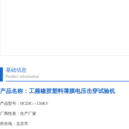
基础信息
Product information
产品名称：
工频橡胶塑料薄膜电压击穿试验机
产品型号：HCDJC—150KV
厂商性质：生产厂家
所在地：北京市