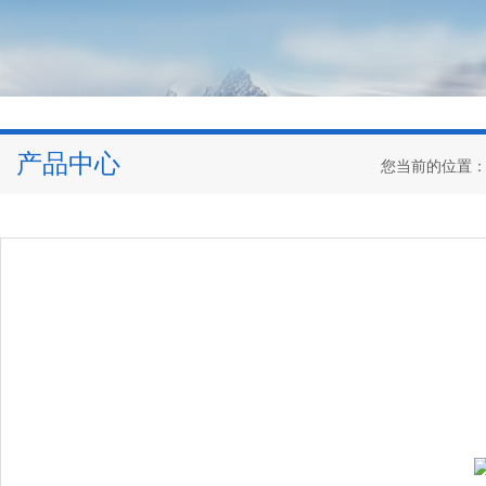
产品中心
您当前的位置