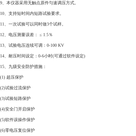
9、本仪器采用无触点原件匀速调压方式。
10、支持短时间内短路试验要求。
11、一次试验可以同时做3个试样。
12、电压测量误差： ≤ 1.5％
13、试验电压连续可调：0-100 KV
14、耐压时间设定：0-6小时(可通过软件设定)
15、九级安全防护措施：
(1) 超压保护
(2)试验过流保护
(3)试验短路保护
(4)安全门开启保护
(5)软件误操作保护
(6)零电压复位保护