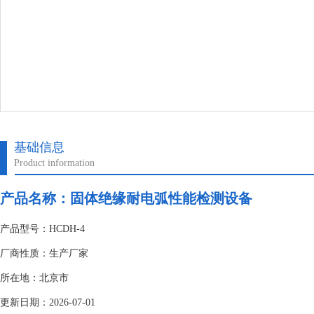
基础信息
Product information
产品名称：
固体绝缘耐电弧性能检测设备
产品型号：HCDH-4
厂商性质：生产厂家
所在地：北京市
更新日期：2026-07-01