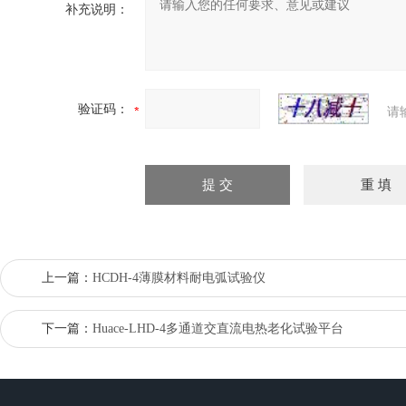
补充说明：
验证码：
请
上一篇：
HCDH-4薄膜材料耐电弧试验仪
下一篇：
Huace-LHD-4多通道交直流电热老化试验平台