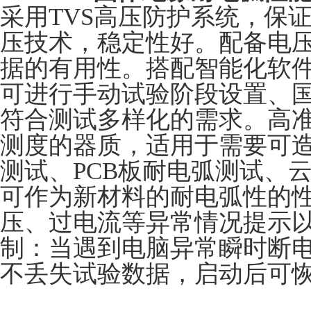
采用TVS高压防护系统，保
压技术，稳定性好。配备电
据的有用性。搭配智能化软
可进行手动试验阶段设置、国
符合测试多样化的需求。高
测度的器质，适用于需要可
测试、PCB板耐电弧测试、
可作为新材料的耐电弧性的
压、过电流等异常情况提示
制：当遇到电脑异常瞬时断
不丢失试验数据，启动后可