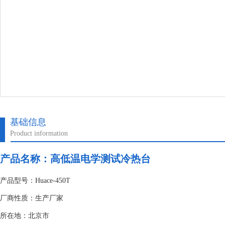
基础信息
Product information
产品名称：
高低温电学测试冷热台
产品型号：Huace-450T
厂商性质：生产厂家
所在地：北京市