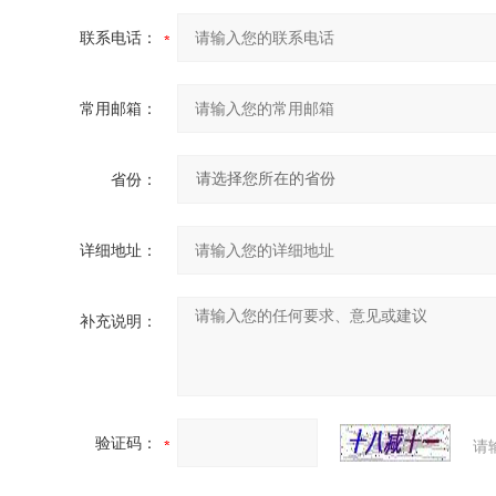
联系电话：
常用邮箱：
省份：
详细地址：
补充说明：
验证码：
请