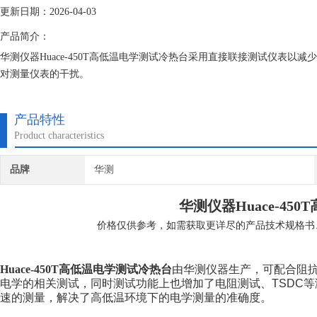
更新日期：2026-04-03
产品简介：
华测仪器Huace-450T高低温电学测试冷热台采用直接联接测试仪表
对测量仪表的干扰。
产品特性
Product characteristics
品牌
华测
华测仪器Huace-450T
价格仅供参考，如需获取更详尽的产品技术规格书
Huace-450T
高低温电学测试冷热台
由华测仪器生产，
可配合阻
电学的相关测试，同时测试功能上也增加了电阻测试、TSDC
速的测量，解决了高低温环境下的电学测量的准确度。