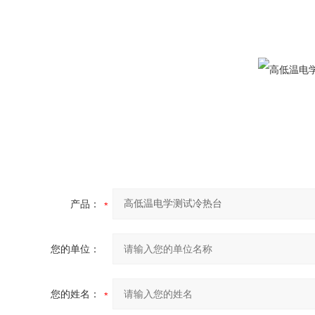
产品：
您的单位：
您的姓名：