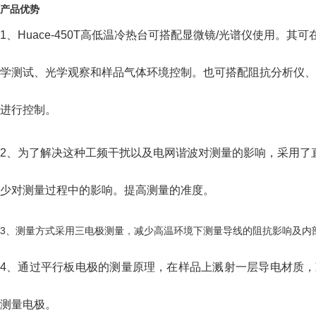
产品优势
1、Huace-450T高低温冷热台可搭配显微镜/光谱仪使用。其可在 
学测试、光学观察和样品气体环境控制。也可搭配阻抗分析仪
进行控制。
2、为了解决这种工频干扰以及电网谐波对测量的影响，采用了
少对测量过程中的影响。提高测量的准度。
3、测量方式采用三电极测量
，
减少高温环境下测量导线的阻抗影响及内
4、通过平行板电极的测量原理，在样品上溅射一层导电材质
测量电极。