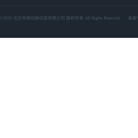
©2026 北京华测试验仪器有限公司 版权所有 All Rights Reserved.
备案