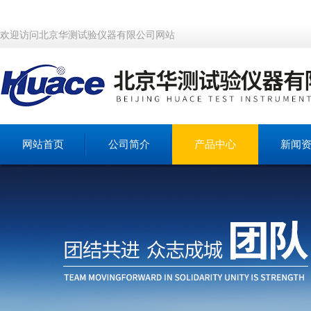
欢迎访问北京华测试验仪器有限公司网站
网站首页
公司简介
产品中心
新闻