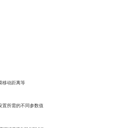
膜移动距离等
设置所需的不同参数值