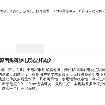
发生器、工控机、减速机、阻尼装置、压力装置等组成，可实现自动化测
聚丙烯薄膜电弱点测试仪
仪器生产，主要用于电容器用聚脂薄膜、聚丙稀薄膜的电弱点测
的测试，测试宽度可根据用户的要求而设定，无须将膜分切成小
地反映薄膜的质量水平。具有可靠性、耐用性和稳定性，测试过
击穿电流在0～40mA连续可调，复现性好。本机具备多重保护
，试验平台门开启保护。