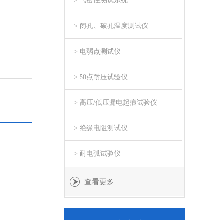
> 气密性测试系统
> 闭孔、破孔温度测试仪
> 电弱点测试仪
> 50点耐压试验仪
> 高压/低压漏电起痕试验仪
> 绝缘电阻测试仪
> 耐电弧试验仪
查看更多