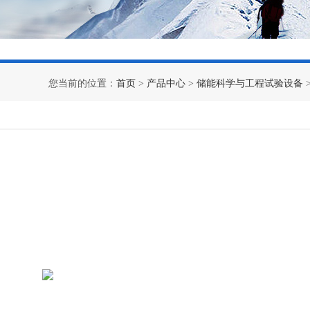
您当前的位置：
首页
>
产品中心
>
储能科学与工程试验设备