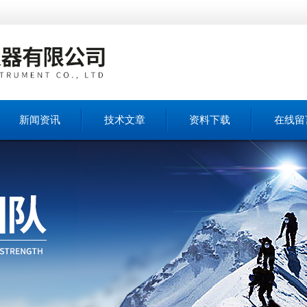
新闻资讯
技术文章
资料下载
在线留