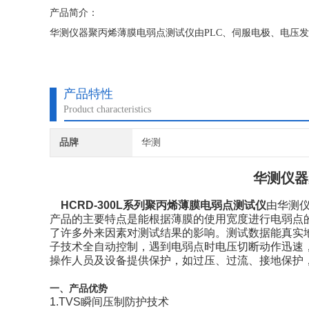
产品简介：
华测仪器聚丙烯薄膜电弱点测试仪由PLC、伺服电极、电压
产品特性
Product characteristics
品牌
华测
华测仪器
HCRD-300L系列
聚丙烯薄膜电弱点测试仪
由华测
产品的主要特点是能根据薄膜的使用宽度进行电弱点
了许多外来因素对测试结果的影响。测试数据能真实
子技术全自动控制，遇到电弱点时电压切断动作迅速，
操作人员及设备提供保护，如过压、过流、接地保护
一、产品优势
1.TVS瞬间压制防护技术