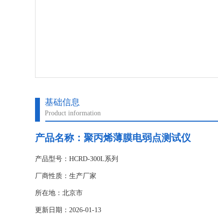
基础信息
Product information
产品名称：
聚丙烯薄膜电弱点测试仪
产品型号：HCRD-300L系列
厂商性质：生产厂家
所在地：北京市
更新日期：2026-01-13