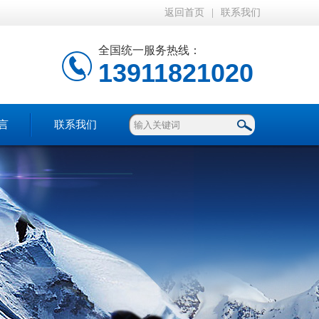
返回首页
|
联系我们
全国统一服务热线：
13911821020
言
联系我们