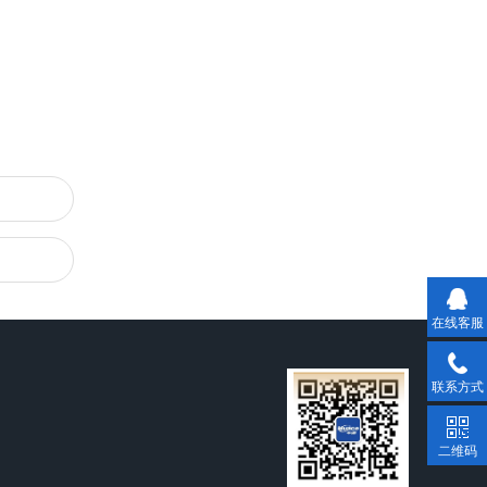
在线客服
联系方式
二维码