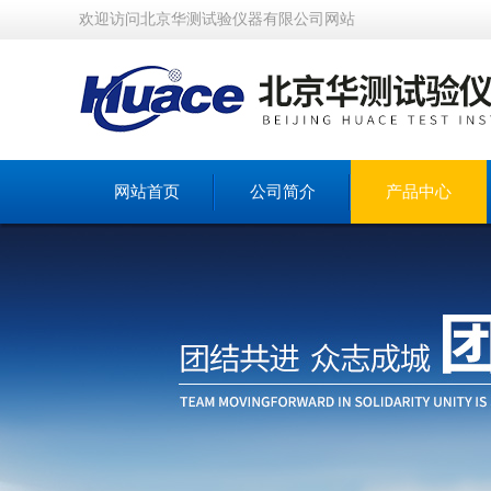
欢迎访问北京华测试验仪器有限公司网站
网站首页
公司简介
产品中心