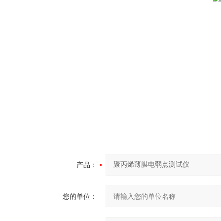
产品：
您的单位：