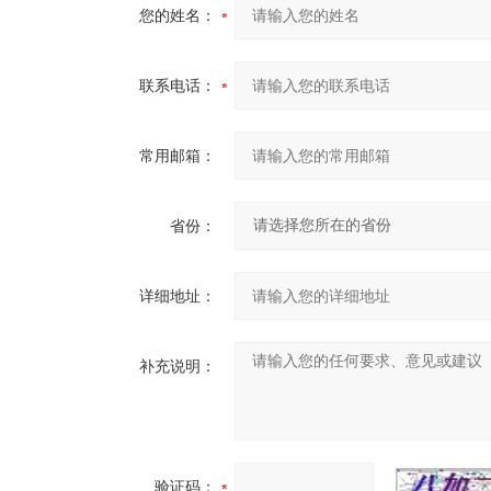
您的姓名：
联系电话：
常用邮箱：
省份：
详细地址：
补充说明：
验证码：