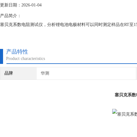
更新日期：2026-01-04
产品简介：
塞贝克系数电阻测试仪，分析锂电池电极材料可以同时测定样品在RT至1
产品特性
Product characteristics
品牌
华测
塞贝克系数