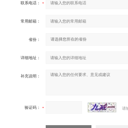
联系电话：
常用邮箱：
省份：
详细地址：
补充说明：
验证码：
请