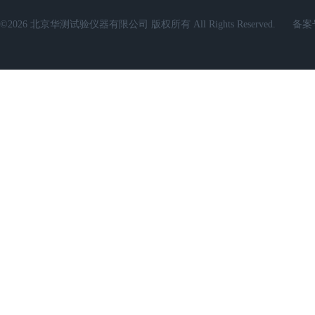
©2026 北京华测试验仪器有限公司 版权所有 All Rights Reserved.
备案