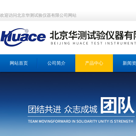
欢迎访问北京华测试验仪器有限公司网站
网站首页
公司简介
产品中心
新闻