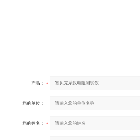
产品：
您的单位：
您的姓名：