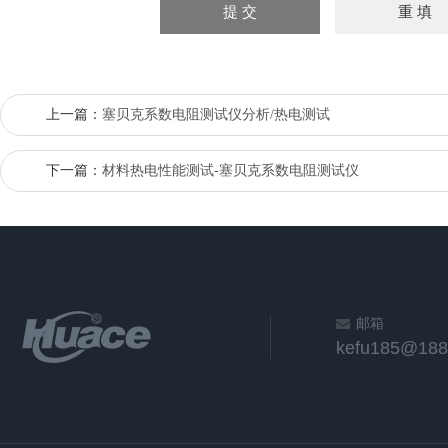
上一篇：
塞贝克系数电阻测试仪分析/热电测试
下一篇：
材料热电性能测试-塞贝克系数电阻测试仪
邮箱
kefu185@188