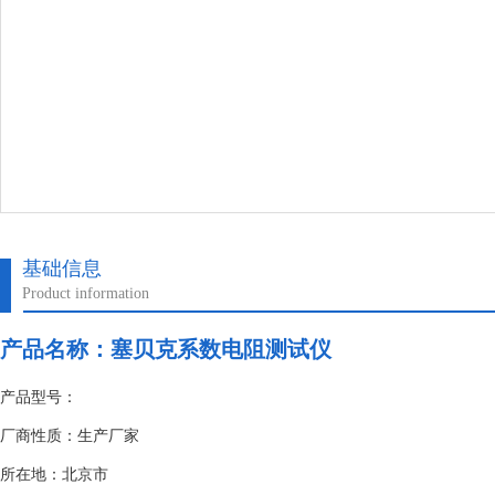
基础信息
Product information
产品名称：
塞贝克系数电阻测试仪
产品型号：
厂商性质：生产厂家
所在地：北京市