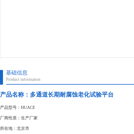
基础信息
Product information
产品名称：
多通道长期耐腐蚀老化试验平台
产品型号：HUACE
厂商性质：生产厂家
所在地：北京市